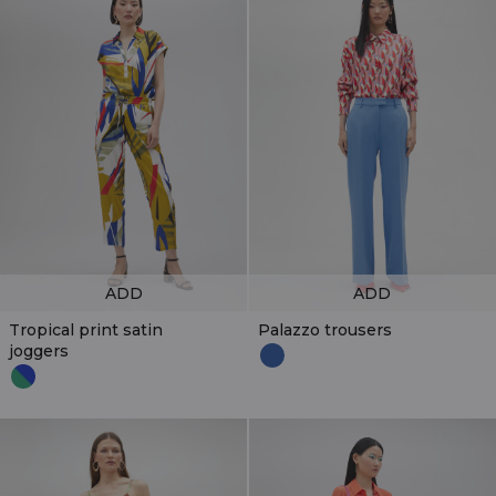
ADD
ADD
Tropical print satin
Palazzo trousers
joggers