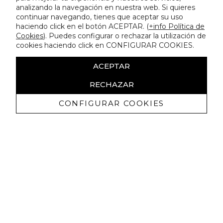
analizando la navegación en nuestra web. Si quieres
continuar navegando, tienes que aceptar su uso
haciendo click en el botón ACEPTAR. (
+info Política de
Cookies
). Puedes configurar o rechazar la utilización de
cookies haciendo click en CONFIGURAR COOKIES.
ACEPTAR
RECHAZAR
CONFIGURAR COOKIES
Receive exclusive promotions and
news