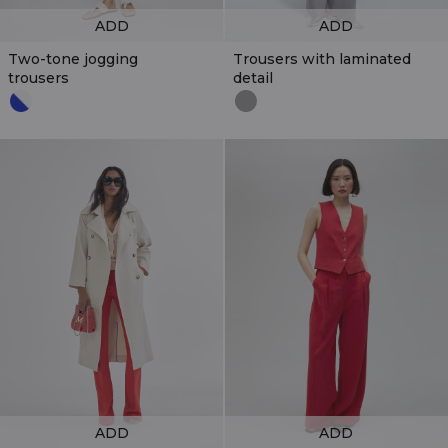
ADD
ADD
Two-tone jogging
Trousers with laminated
trousers
detail
ADD
ADD