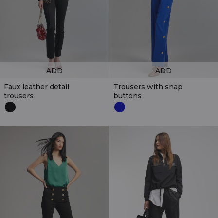
ADD
ADD
Faux leather detail
Trousers with snap
trousers
buttons