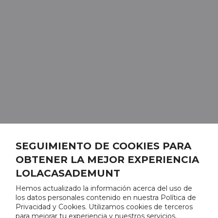
SEGUIMIENTO DE COOKIES PARA
OBTENER LA MEJOR EXPERIENCIA
LOLACASADEMUNT
Hemos actualizado la información acerca del uso de
los datos personales contenido en nuestra Política de
Privacidad y Cookies. Utilizamos cookies de terceros
para mejorar tu experiencia y nuestros servicios,