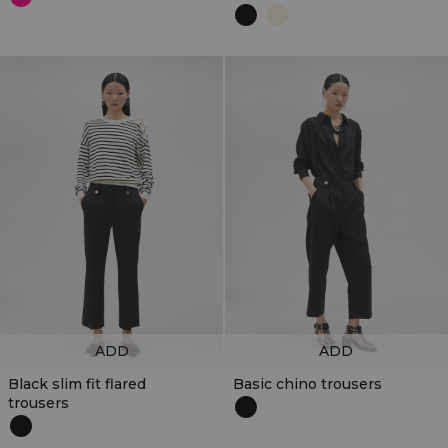
ADD
ADD
Black slim fit flared
Basic chino trousers
trousers