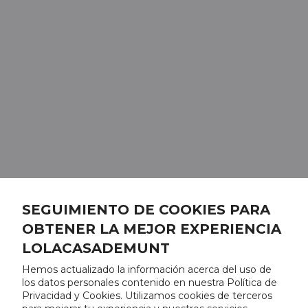
SEGUIMIENTO DE COOKIES PARA
OBTENER LA MEJOR EXPERIENCIA
LOLACASADEMUNT
Hemos actualizado la información acerca del uso de
los datos personales contenido en nuestra Política de
Privacidad y Cookies. Utilizamos cookies de terceros