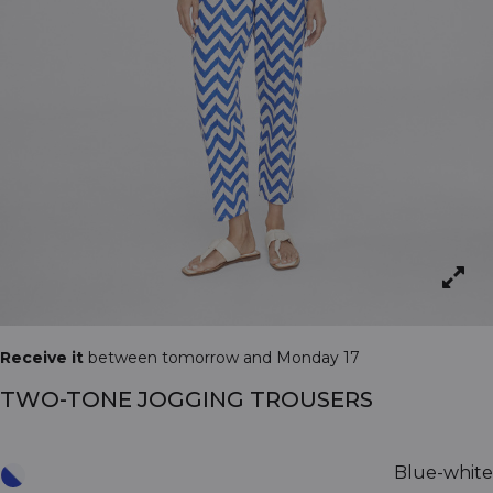
Receive it
between tomorrow and Monday 17
TWO-TONE JOGGING TROUSERS
Blue-white