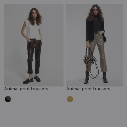
Animal print trousers
Animal print trousers