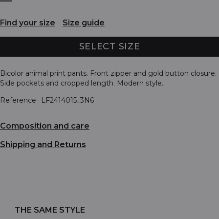
Find your size
Size guide
SELECT SIZE
Bicolor animal print pants. Front zipper and gold button closure.
Side pockets and cropped length. Modern style.
Reference
LF2414015_3N6
Composition and care
Shipping and Returns
THE SAME STYLE