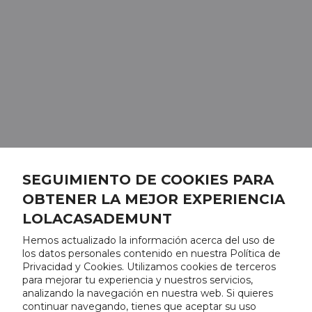
SEGUIMIENTO DE COOKIES PARA
OBTENER LA MEJOR EXPERIENCIA
LOLACASADEMUNT
Hemos actualizado la información acerca del uso de
los datos personales contenido en nuestra Política de
Privacidad y Cookies. Utilizamos cookies de terceros
para mejorar tu experiencia y nuestros servicios,
analizando la navegación en nuestra web. Si quieres
continuar navegando, tienes que aceptar su uso