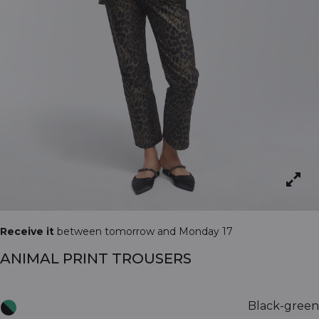
Receive it
between tomorrow and Monday 17
ANIMAL PRINT TROUSERS
Black-green