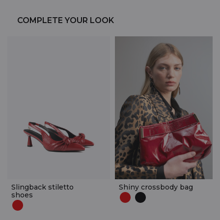
COMPLETE YOUR LOOK
Slingback stiletto
Shiny crossbody bag
shoes