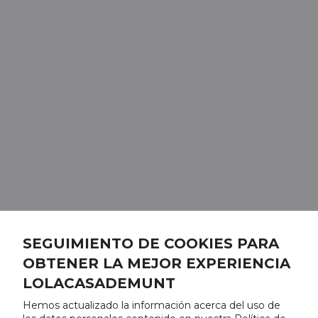
SEGUIMIENTO DE COOKIES PARA
OBTENER LA MEJOR EXPERIENCIA
LOLACASADEMUNT
Hemos actualizado la información acerca del uso de