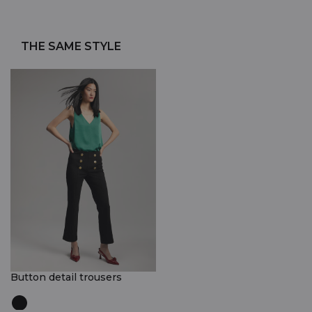
THE SAME STYLE
Button detail trousers