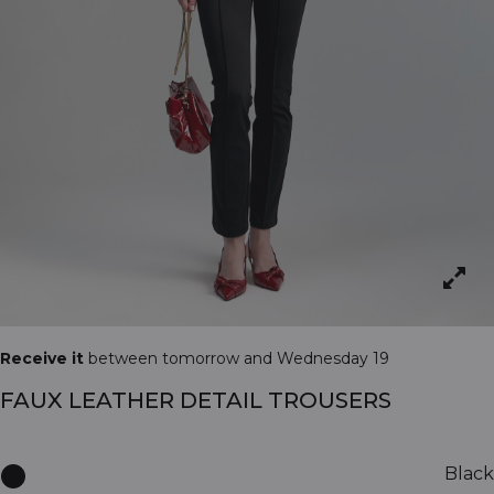
Receive it
between tomorrow and Wednesday 19
FAUX LEATHER DETAIL TROUSERS
Black