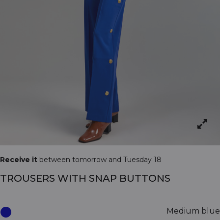
Receive it
between tomorrow and Tuesday 18
TROUSERS WITH SNAP BUTTONS
Medium blue