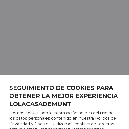
SEGUIMIENTO DE COOKIES PARA
OBTENER LA MEJOR EXPERIENCIA
LOLACASADEMUNT
Hemos actualizado la información acerca del uso de
los datos personales contenido en nuestra Política de
Privacidad y Cookies. Utilizamos cookies de terceros