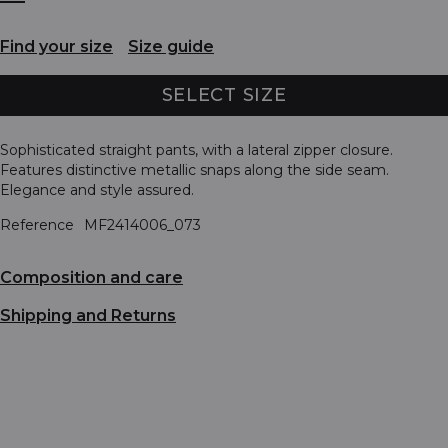
Find your size
Size guide
SELECT SIZE
Sophisticated straight pants, with a lateral zipper closure.
Features distinctive metallic snaps along the side seam.
Elegance and style assured.
Reference
MF2414006_073
Composition and care
Shipping and Returns