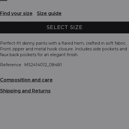
Find your size
Size guide
SELECT SIZE
Perfect-fit skinny pants with a flared hem, crafted in soft fabric.
Front zipper and metal hook closure. Includes side pockets and
faux back pockets for an elegant finish.
Reference
MS2414012_08481
Composition and care
Shipping and Returns