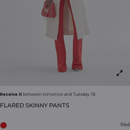
Receive it
between tomorrow and Tuesday 18
FLARED SKINNY PANTS
Red