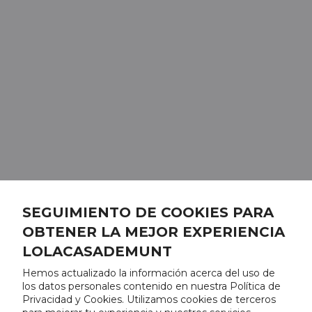
SEGUIMIENTO DE COOKIES PARA
OBTENER LA MEJOR EXPERIENCIA
LOLACASADEMUNT
Hemos actualizado la información acerca del uso de
los datos personales contenido en nuestra Política de
Privacidad y Cookies. Utilizamos cookies de terceros