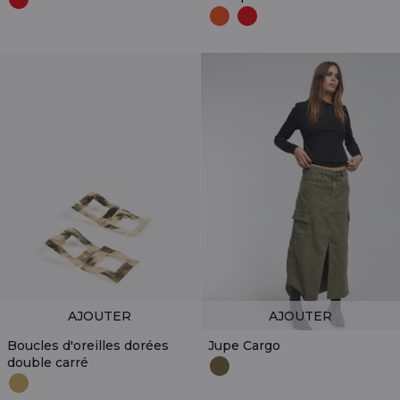
AJOUTER
AJOUTER
Boucles d'oreilles dorées
Jupe Cargo
double carré