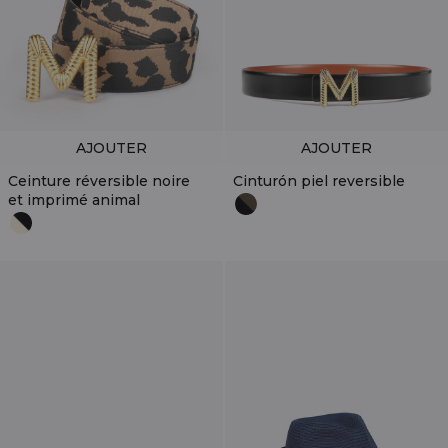
AJOUTER
AJOUTER
Ceinture réversible noire
Cinturón piel reversible
et imprimé animal