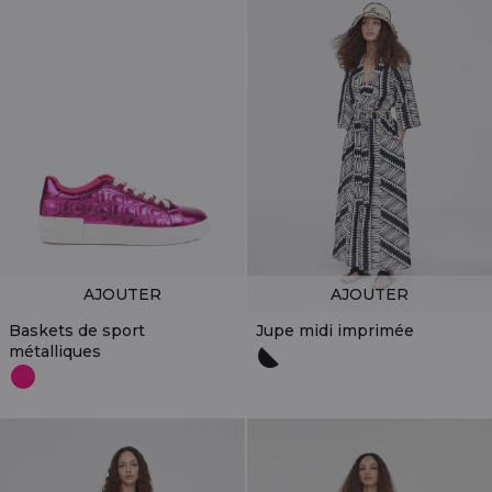
AJOUTER
AJOUTER
Baskets de sport
Jupe midi imprimée
métalliques