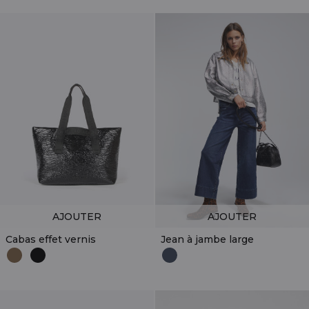
AJOUTER
AJOUTER
Cabas effet vernis
Jean à jambe large