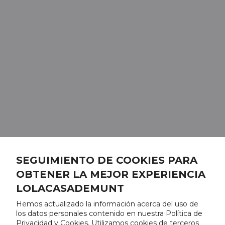
SEGUIMIENTO DE COOKIES PARA
OBTENER LA MEJOR EXPERIENCIA
LOLACASADEMUNT
Hemos actualizado la información acerca del uso de
los datos personales contenido en nuestra Política de
Privacidad y Cookies. Utilizamos cookies de terceros