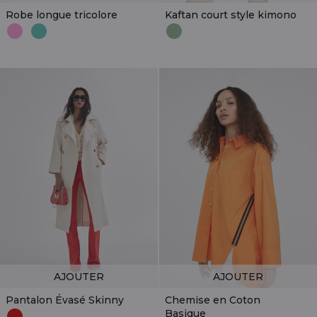
Robe longue tricolore
Kaftan court style kimono
AJOUTER
AJOUTER
Pantalon Évasé Skinny
Chemise en Coton
Basique