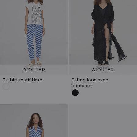
AJOUTER
AJOUTER
T-shirt motif tigre
Caftan long avec
pompons