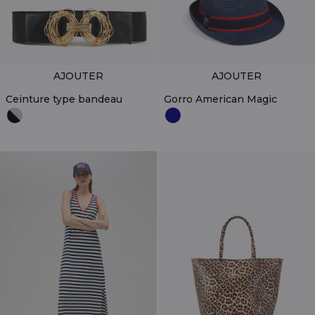
AJOUTER
AJOUTER
Ceinture type bandeau
Gorro American Magic