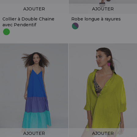
AJOUTER
AJOUTER
Collier à Double Chaine
Robe longue à rayures
avec Pendentif
AJOUTER
AJOUTER