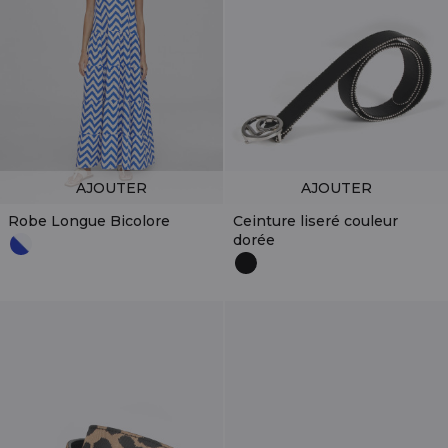
AJOUTER
AJOUTER
Robe Longue Bicolore
Ceinture liseré couleur
dorée