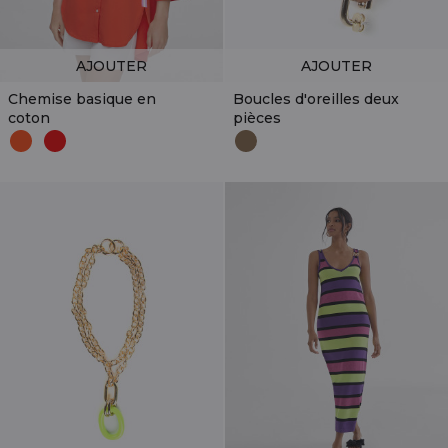
AJOUTER
AJOUTER
Chemise basique en
Boucles d'oreilles deux
coton
pièces