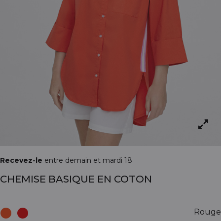
Recevez-le
entre demain et mardi 18
CHEMISE BASIQUE EN COTON
Rouge