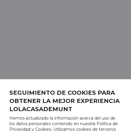
SEGUIMIENTO DE COOKIES PARA
OBTENER LA MEJOR EXPERIENCIA
LOLACASADEMUNT
Hemos actualizado la información acerca del uso de
los datos personales contenido en nuestra Política de
Privacidad y Cookies. Utilizamos cookies de terceros