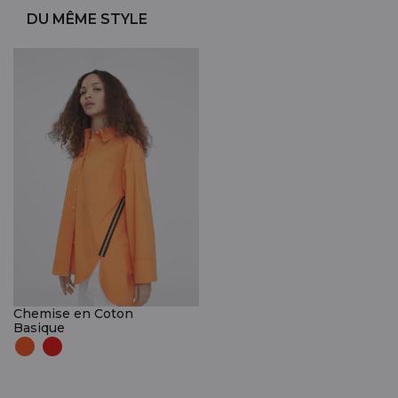
DU MÊME STYLE
Chemise en Coton
Basique