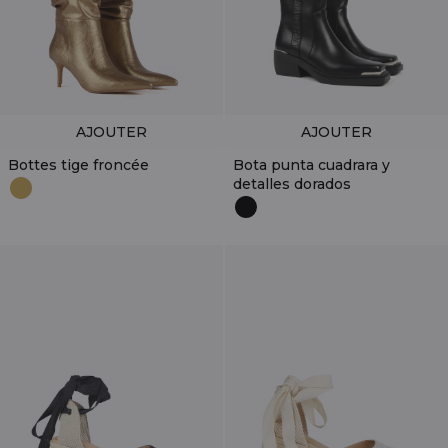
AJOUTER
AJOUTER
Bottes tige froncée
Bota punta cuadrara y
detalles dorados