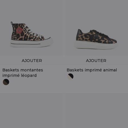
AJOUTER
AJOUTER
Baskets montantes
Baskets imprimé animal
imprimé léopard