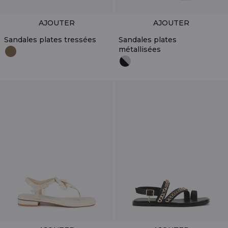
AJOUTER
AJOUTER
Sandales plates tressées
Sandales plates
métallisées