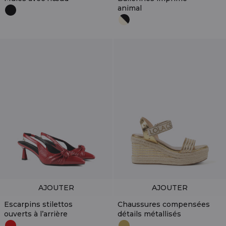
animal
AJOUTER
AJOUTER
Escarpins stilettos
Chaussures compensées
ouverts à l’arrière
détails métallisés