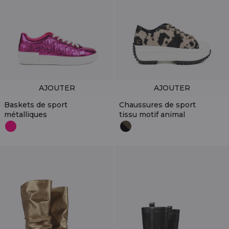
AJOUTER
AJOUTER
Baskets de sport
Chaussures de sport
métalliques
tissu motif animal