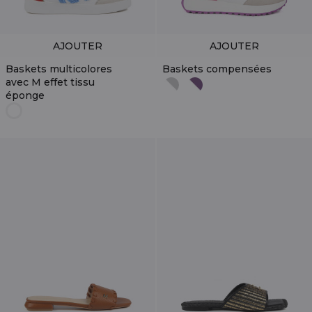
AJOUTER
AJOUTER
Baskets multicolores
Baskets compensées
avec M effet tissu
éponge