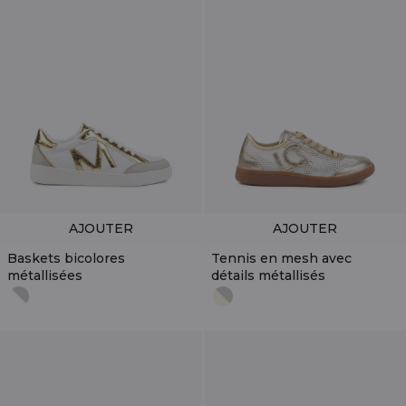
AJOUTER
AJOUTER
Baskets bicolores
Tennis en mesh avec
métallisées
détails métallisés