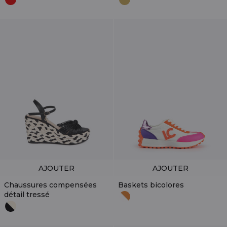
AJOUTER
AJOUTER
Chaussures compensées
Baskets bicolores
détail tressé