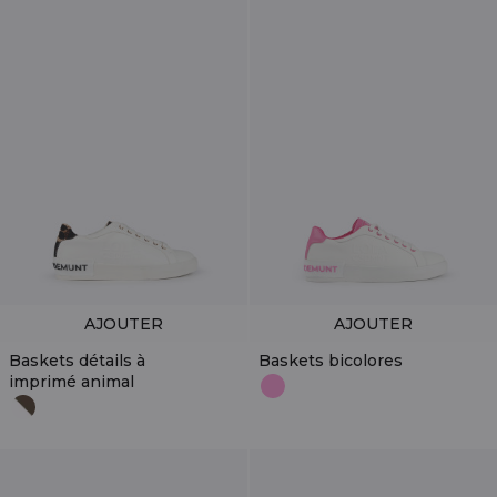
AJOUTER
AJOUTER
Baskets détails à
Baskets bicolores
imprimé animal