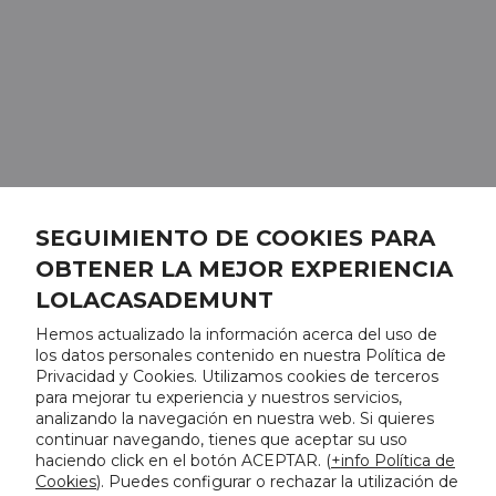
SEGUIMIENTO DE COOKIES PARA
OBTENER LA MEJOR EXPERIENCIA
LOLACASADEMUNT
Hemos actualizado la información acerca del uso de
los datos personales contenido en nuestra Política de
Privacidad y Cookies. Utilizamos cookies de terceros
para mejorar tu experiencia y nuestros servicios,
analizando la navegación en nuestra web. Si quieres
continuar navegando, tienes que aceptar su uso
haciendo click en el botón ACEPTAR. (
+info Política de
Cookies
). Puedes configurar o rechazar la utilización de