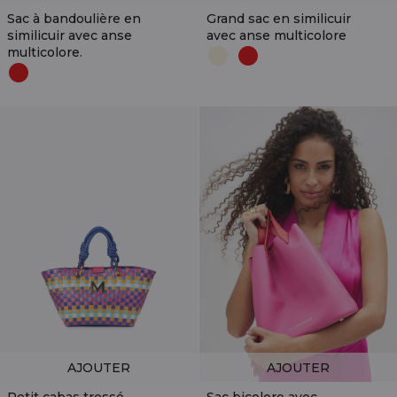
Sac à bandoulière en
Grand sac en similicuir
similicuir avec anse
avec anse multicolore
multicolore.
AJOUTER
AJOUTER