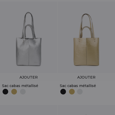
AJOUTER
AJOUTER
Sac cabas métallisé
Sac cabas métallisé