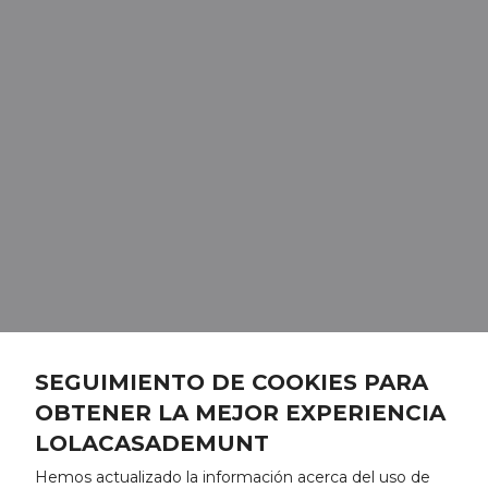
SEGUIMIENTO DE COOKIES PARA
OBTENER LA MEJOR EXPERIENCIA
LOLACASADEMUNT
Hemos actualizado la información acerca del uso de