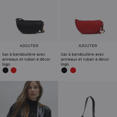
AJOUTER
AJOUTER
Sac à bandoulière avec
Sac à bandoulière avec
anneaux et ruban à décor
anneaux et ruban à décor
logo
logo