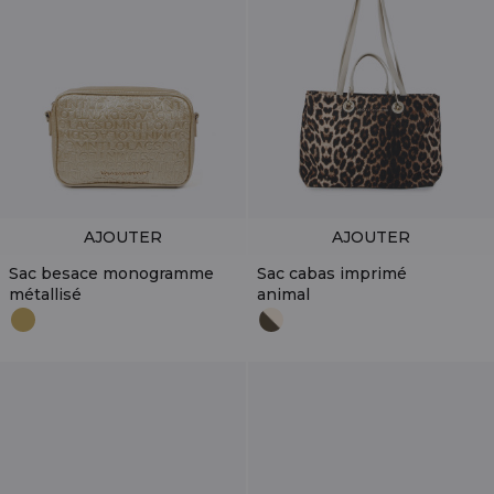
AJOUTER
AJOUTER
Sac besace monogramme
Sac cabas imprimé
métallisé
animal