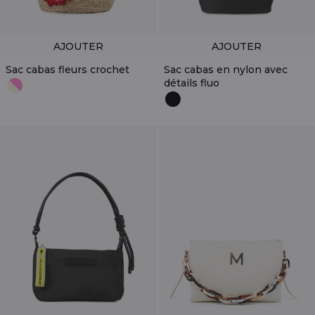
AJOUTER
AJOUTER
Sac cabas fleurs crochet
Sac cabas en nylon avec
détails fluo