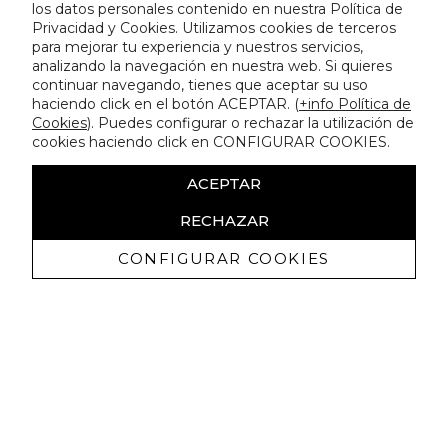
los datos personales contenido en nuestra Política de
Privacidad y Cookies. Utilizamos cookies de terceros
para mejorar tu experiencia y nuestros servicios,
analizando la navegación en nuestra web. Si quieres
continuar navegando, tienes que aceptar su uso
haciendo click en el botón ACEPTAR. (
+info Política de
Cookies
). Puedes configurar o rechazar la utilización de
cookies haciendo click en CONFIGURAR COOKIES.
ACEPTAR
RECHAZAR
CONFIGURAR COOKIES
Recevez promotions exclusives et