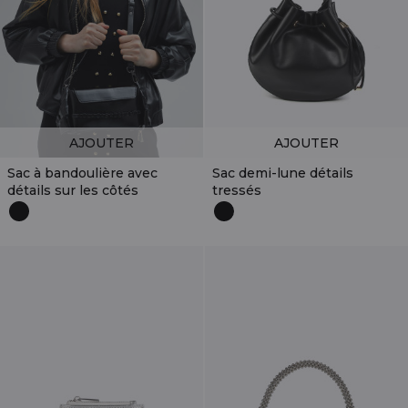
AJOUTER
AJOUTER
Sac à bandoulière avec
Sac demi-lune détails
détails sur les côtés
tressés