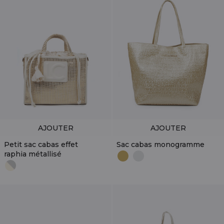
AJOUTER
AJOUTER
Petit sac cabas effet
Sac cabas monogramme
raphia métallisé