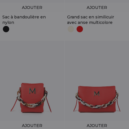
AJOUTER
AJOUTER
Sac à bandoulière en
Grand sac en similicuir
nylon
avec anse multicolore
AJOUTER
AJOUTER