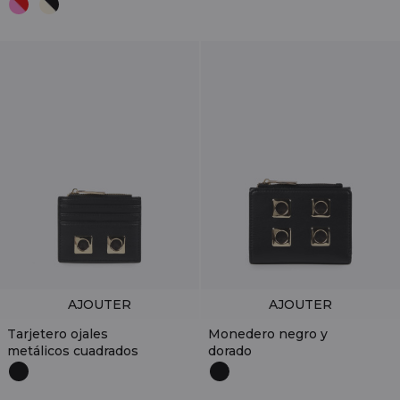
AJOUTER
AJOUTER
Tarjetero ojales
Monedero negro y
metálicos cuadrados
dorado