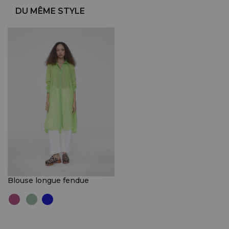
DU MÊME STYLE
Blouse longue fendue