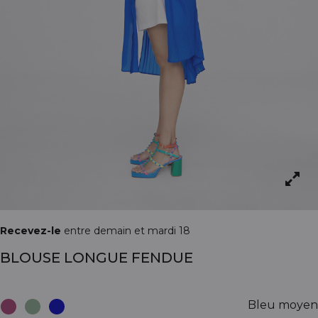
Recevez-le
entre demain et mardi 18
BLOUSE LONGUE FENDUE
Bleu moyen