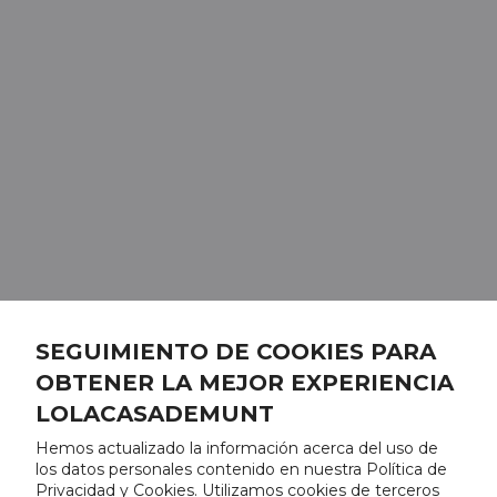
SEGUIMIENTO DE COOKIES PARA
OBTENER LA MEJOR EXPERIENCIA
LOLACASADEMUNT
Hemos actualizado la información acerca del uso de
los datos personales contenido en nuestra Política de
Privacidad y Cookies. Utilizamos cookies de terceros