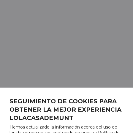
SEGUIMIENTO DE COOKIES PARA
OBTENER LA MEJOR EXPERIENCIA
LOLACASADEMUNT
Hemos actualizado la información acerca del uso de
los datos personales contenido en nuestra Política de