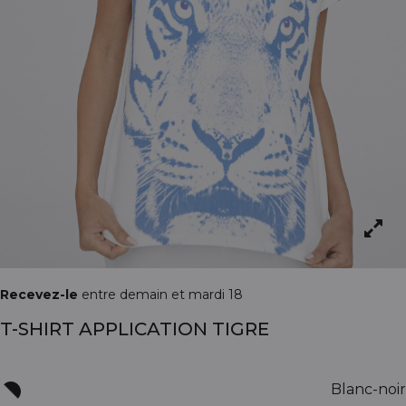
Recevez-le
entre demain et mardi 18
T-SHIRT APPLICATION TIGRE
Blanc-noir