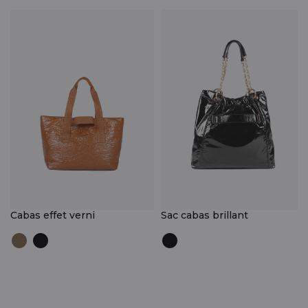
Cabas effet verni
Sac cabas brillant