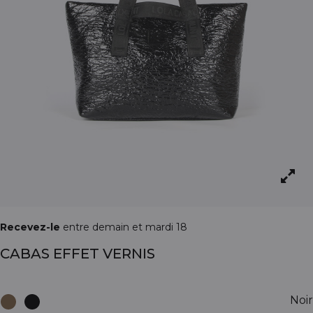
Recevez-le
entre demain et mardi 18
CABAS EFFET VERNIS
Noir