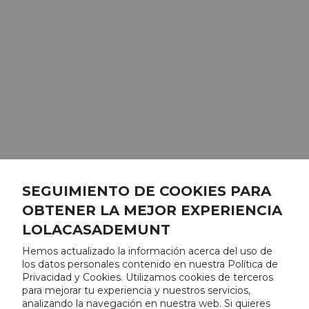
SEGUIMIENTO DE COOKIES PARA
OBTENER LA MEJOR EXPERIENCIA
LOLACASADEMUNT
Hemos actualizado la información acerca del uso de
los datos personales contenido en nuestra Política de
Privacidad y Cookies. Utilizamos cookies de terceros
para mejorar tu experiencia y nuestros servicios,
analizando la navegación en nuestra web. Si quieres