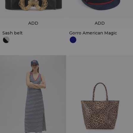
ADD
ADD
Sash belt
Gorro American Magic