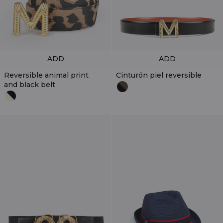
ADD
ADD
Reversible animal print
Cinturón piel reversible
and black belt