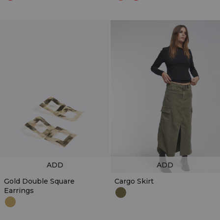
ADD
ADD
Gold Double Square
Cargo Skirt
Earrings