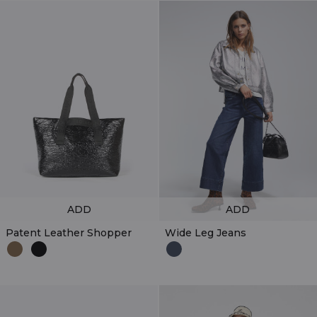
ADD
ADD
Patent Leather Shopper
Wide Leg Jeans