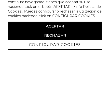
continuar navegando, tienes que aceptar su uso
haciendo click en el botón ACEPTAR. (
+info Política de
Cookies
). Puedes configurar o rechazar la utilización de
cookies haciendo click en CONFIGURAR COOKIES.
ACEPTAR
RECHAZAR
CONFIGURAR COOKIES
Receive exclusive promotions and
news