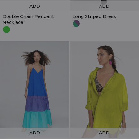
ADD
ADD
Double Chain Pendant
Long Striped Dress
Necklace
ADD
ADD