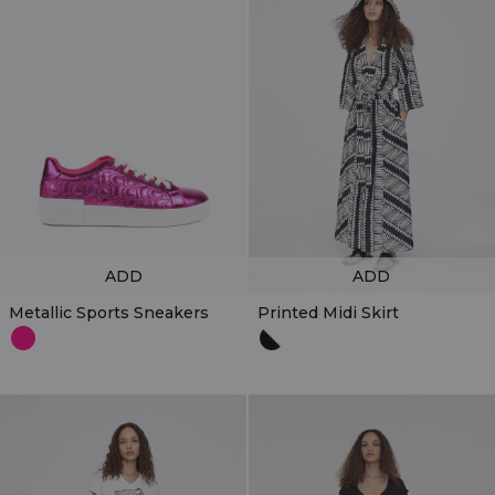
ADD
ADD
Metallic Sports Sneakers
Printed Midi Skirt