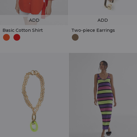
ADD
ADD
Basic Cotton Shirt
Two-piece Earrings