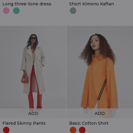
Long three-tone dress
Short Kimono Kaftan
ADD
ADD
Flared Skinny Pants
Basic Cotton Shirt