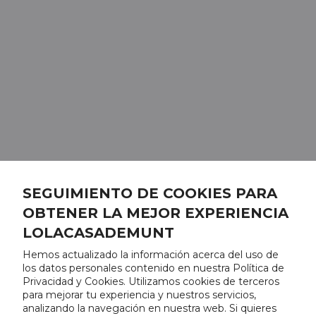
SEGUIMIENTO DE COOKIES PARA
OBTENER LA MEJOR EXPERIENCIA
LOLACASADEMUNT
Hemos actualizado la información acerca del uso de
los datos personales contenido en nuestra Política de
Privacidad y Cookies. Utilizamos cookies de terceros
para mejorar tu experiencia y nuestros servicios,
analizando la navegación en nuestra web. Si quieres