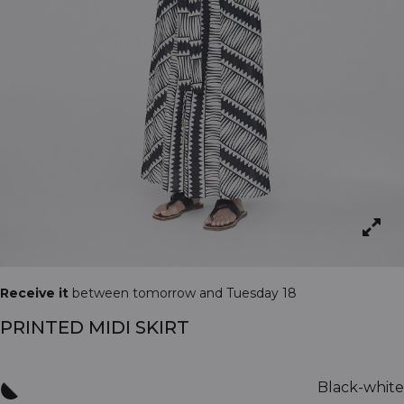
Receive it
between tomorrow and Tuesday 18
PRINTED MIDI SKIRT
Black-white