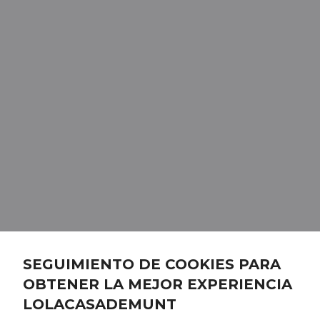
SEGUIMIENTO DE COOKIES PARA
OBTENER LA MEJOR EXPERIENCIA
LOLACASADEMUNT