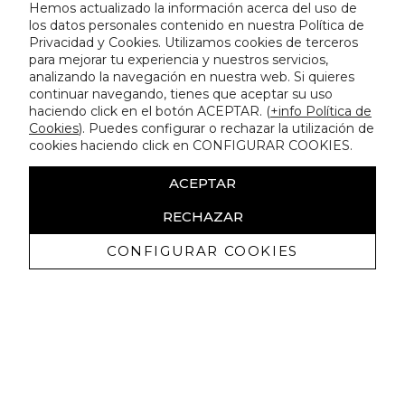
Hemos actualizado la información acerca del uso de
los datos personales contenido en nuestra Política de
Privacidad y Cookies. Utilizamos cookies de terceros
para mejorar tu experiencia y nuestros servicios,
analizando la navegación en nuestra web. Si quieres
continuar navegando, tienes que aceptar su uso
haciendo click en el botón ACEPTAR. (
+info Política de
Cookies
). Puedes configurar o rechazar la utilización de
cookies haciendo click en CONFIGURAR COOKIES.
ACEPTAR
RECHAZAR
CONFIGURAR COOKIES
Receive exclusive promotions and
news