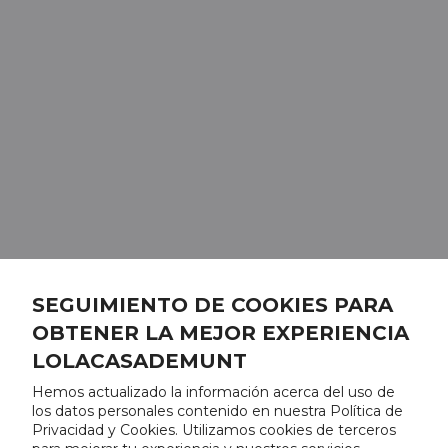
SEGUIMIENTO DE COOKIES PARA
OBTENER LA MEJOR EXPERIENCIA
LOLACASADEMUNT
Hemos actualizado la información acerca del uso de
los datos personales contenido en nuestra Política de
Privacidad y Cookies. Utilizamos cookies de terceros