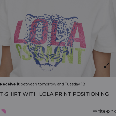
Receive it
between tomorrow and Tuesday 18
T-SHIRT WITH LOLA PRINT POSITIONING
White-pink