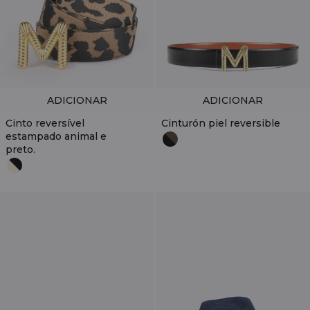
ADICIONAR
ADICIONAR
Cinto reversível
Cinturón piel reversible
estampado animal e
preto.