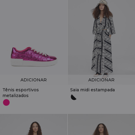
ADICIONAR
ADICIONAR
Tênis esportivos
Saia midi estampada
metalizados