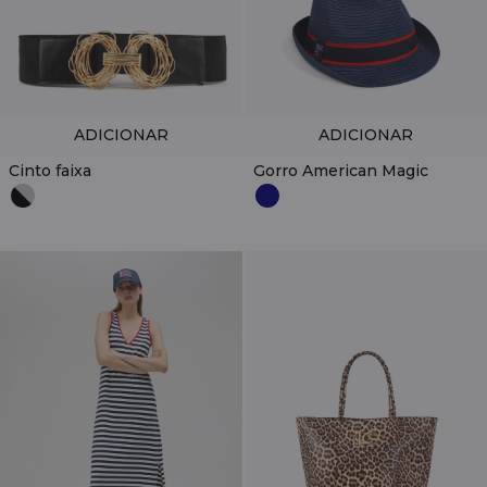
ADICIONAR
ADICIONAR
Cinto faixa
Gorro American Magic