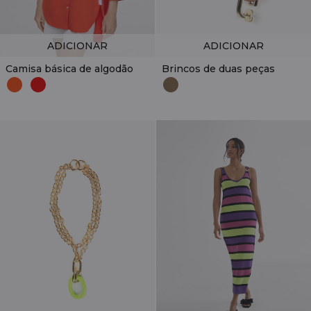
ADICIONAR
ADICIONAR
Camisa básica de algodão
Brincos de duas peças