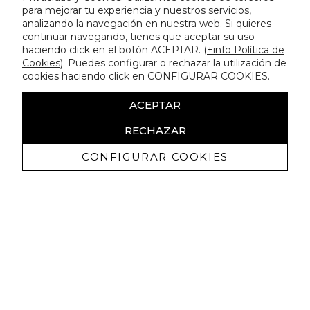
para mejorar tu experiencia y nuestros servicios,
analizando la navegación en nuestra web. Si quieres
continuar navegando, tienes que aceptar su uso
haciendo click en el botón ACEPTAR. (
+info Política de
Cookies
). Puedes configurar o rechazar la utilización de
cookies haciendo click en CONFIGURAR COOKIES.
ACEPTAR
RECHAZAR
CONFIGURAR COOKIES
Receba promoçoes exclusivas e as
últimas novidades