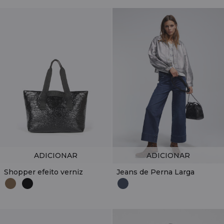
ADICIONAR
ADICIONAR
Shopper efeito verniz
Jeans de Perna Larga