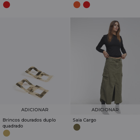
ADICIONAR
ADICIONAR
Brincos dourados duplo
Saia Cargo
quadrado