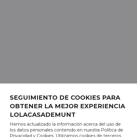
SEGUIMIENTO DE COOKIES PARA
OBTENER LA MEJOR EXPERIENCIA
LOLACASADEMUNT
Hemos actualizado la información acerca del uso de
los datos personales contenido en nuestra Política de
Privacidad y Cookies. Utilizamos cookies de terceros