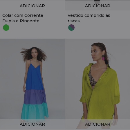
ADICIONAR
ADICIONAR
Colar com Corrente
Vestido comprido às
Dupla e Pingente
riscas
ADICIONAR
ADICIONAR