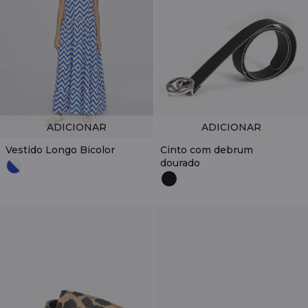
ADICIONAR
ADICIONAR
Vestido Longo Bicolor
Cinto com debrum
dourado