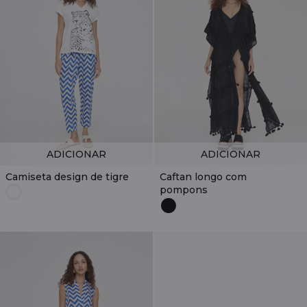
ADICIONAR
ADICIONAR
Camiseta design de tigre
Caftan longo com
pompons