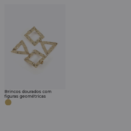
Brincos dourados com
figuras geométricas