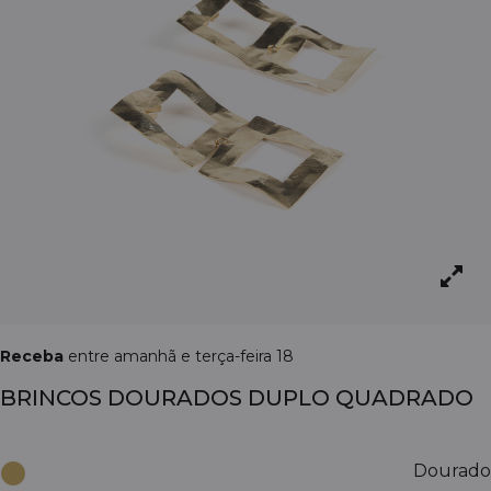
Receba
entre amanhã e terça-feira 18
BRINCOS DOURADOS DUPLO QUADRADO
Dourado