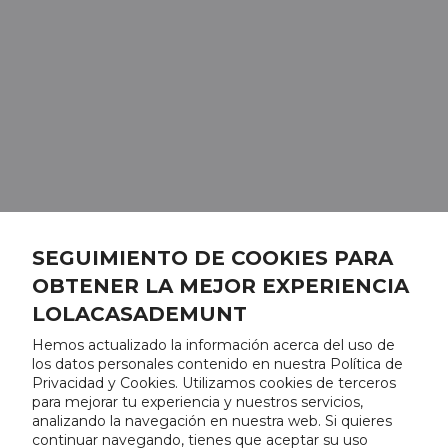
SEGUIMIENTO DE COOKIES PARA
OBTENER LA MEJOR EXPERIENCIA
LOLACASADEMUNT
Hemos actualizado la información acerca del uso de
los datos personales contenido en nuestra Política de
Privacidad y Cookies. Utilizamos cookies de terceros
para mejorar tu experiencia y nuestros servicios,
analizando la navegación en nuestra web. Si quieres
continuar navegando, tienes que aceptar su uso