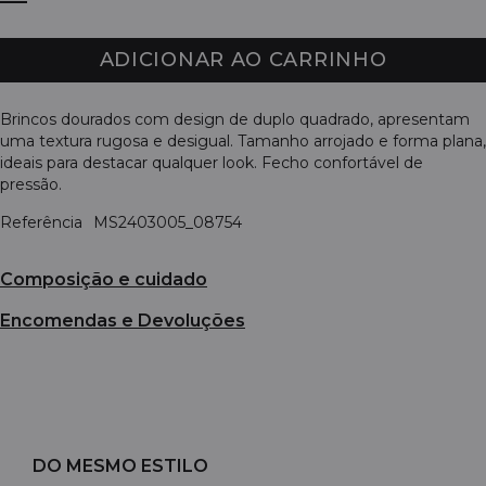
ADICIONAR AO CARRINHO
Brincos dourados com design de duplo quadrado, apresentam
uma textura rugosa e desigual. Tamanho arrojado e forma plana,
ideais para destacar qualquer look. Fecho confortável de
pressão.
Referência
MS2403005_08754
Composição e cuidado
Encomendas e Devoluções
DO MESMO ESTILO