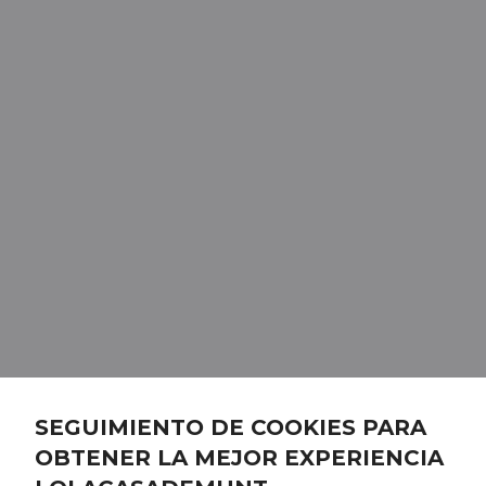
SEGUIMIENTO DE COOKIES PARA
OBTENER LA MEJOR EXPERIENCIA