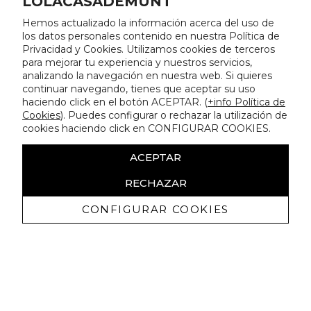
LOLACASADEMUNT
Hemos actualizado la información acerca del uso de
los datos personales contenido en nuestra Política de
Privacidad y Cookies. Utilizamos cookies de terceros
para mejorar tu experiencia y nuestros servicios,
analizando la navegación en nuestra web. Si quieres
continuar navegando, tienes que aceptar su uso
haciendo click en el botón ACEPTAR. (
+info Política de
Cookies
). Puedes configurar o rechazar la utilización de
cookies haciendo click en CONFIGURAR COOKIES.
ACEPTAR
RECHAZAR
CONFIGURAR COOKIES
Receba promoçoes exclusivas e as
últimas novidades