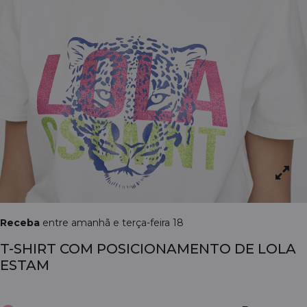
Receba
entre amanhã e terça-feira 18
T-SHIRT COM POSICIONAMENTO DE LOLA
ESTAM