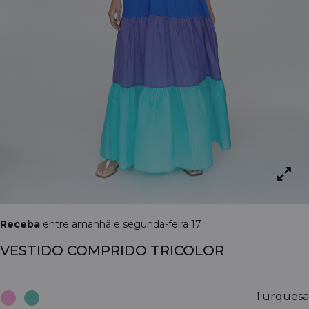
Receba
entre amanhã e segunda-feira 17
VESTIDO COMPRIDO TRICOLOR
Turquesa