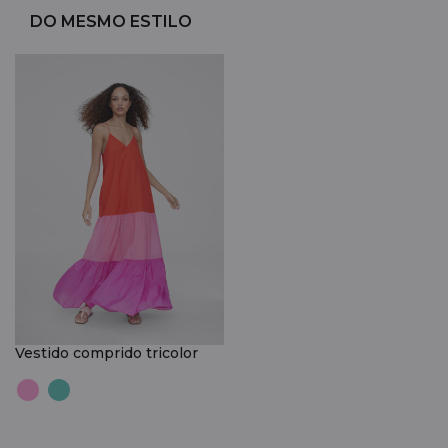
DO MESMO ESTILO
Vestido comprido tricolor