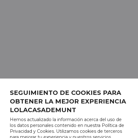
SEGUIMIENTO DE COOKIES PARA
OBTENER LA MEJOR EXPERIENCIA
LOLACASADEMUNT
Hemos actualizado la información acerca del uso de
los datos personales contenido en nuestra Política de
Privacidad y Cookies. Utilizamos cookies de terceros
para mejorar tu experiencia y nuestros servicios,