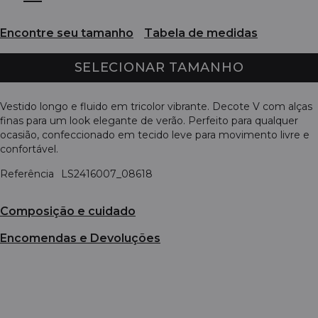
Encontre seu tamanho
Tabela de medidas
SELECIONAR TAMANHO
Vestido longo e fluido em tricolor vibrante. Decote V com alças
finas para um look elegante de verão. Perfeito para qualquer
ocasião, confeccionado em tecido leve para movimento livre e
confortável.
Referência
LS2416007_08618
Composição e cuidado
Encomendas e Devoluções