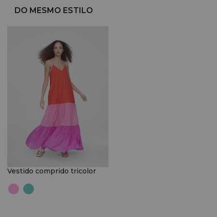
DO MESMO ESTILO
Vestido comprido tricolor