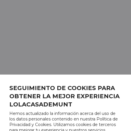
SEGUIMIENTO DE COOKIES PARA
OBTENER LA MEJOR EXPERIENCIA
LOLACASADEMUNT
Hemos actualizado la información acerca del uso de
los datos personales contenido en nuestra Política de
Privacidad y Cookies. Utilizamos cookies de terceros
para mejorar tu experiencia y nuestros servicios,