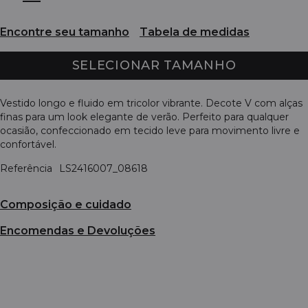
Encontre seu tamanho
Tabela de medidas
SELECIONAR TAMANHO
Vestido longo e fluido em tricolor vibrante. Decote V com alças
finas para um look elegante de verão. Perfeito para qualquer
ocasião, confeccionado em tecido leve para movimento livre e
confortável.
Referência
LS2416007_08618
Composição e cuidado
Encomendas e Devoluções