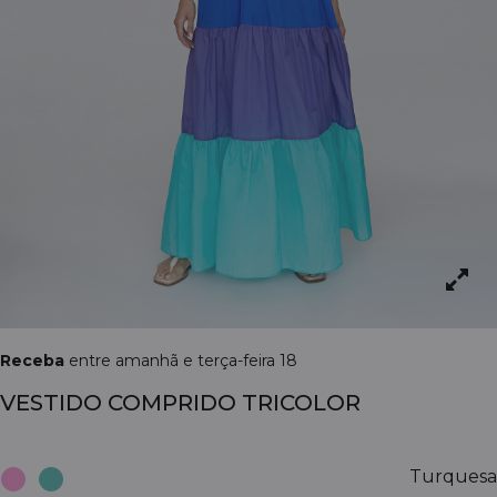
Receba
entre amanhã e terça-feira 18
VESTIDO COMPRIDO TRICOLOR
Turquesa