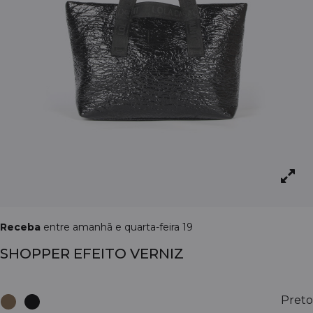
Receba
entre amanhã e quarta-feira 19
SHOPPER EFEITO VERNIZ
Preto