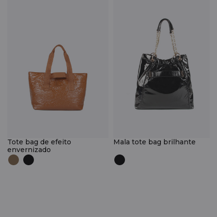
Tote bag de efeito
Mala tote bag brilhante
envernizado