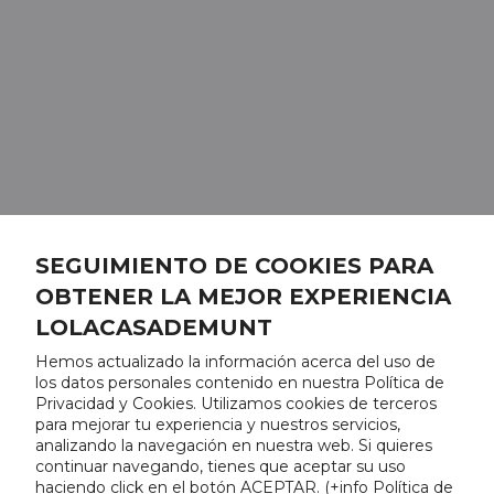
SEGUIMIENTO DE COOKIES PARA
OBTENER LA MEJOR EXPERIENCIA
LOLACASADEMUNT
Hemos actualizado la información acerca del uso de
los datos personales contenido en nuestra Política de
Privacidad y Cookies. Utilizamos cookies de terceros
para mejorar tu experiencia y nuestros servicios,
analizando la navegación en nuestra web. Si quieres
continuar navegando, tienes que aceptar su uso
haciendo click en el botón ACEPTAR. (
+info Política de