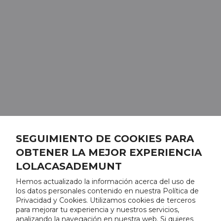
SEGUIMIENTO DE COOKIES PARA
OBTENER LA MEJOR EXPERIENCIA
LOLACASADEMUNT
Hemos actualizado la información acerca del uso de
los datos personales contenido en nuestra Política de
Privacidad y Cookies. Utilizamos cookies de terceros
para mejorar tu experiencia y nuestros servicios,
analizando la navegación en nuestra web. Si quieres