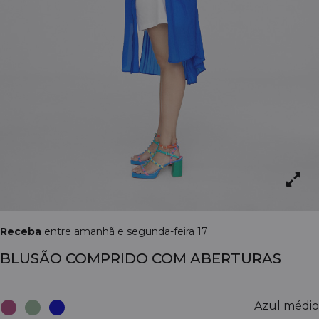
Receba
entre amanhã e segunda-feira 17
BLUSÃO COMPRIDO COM ABERTURAS
Azul médio