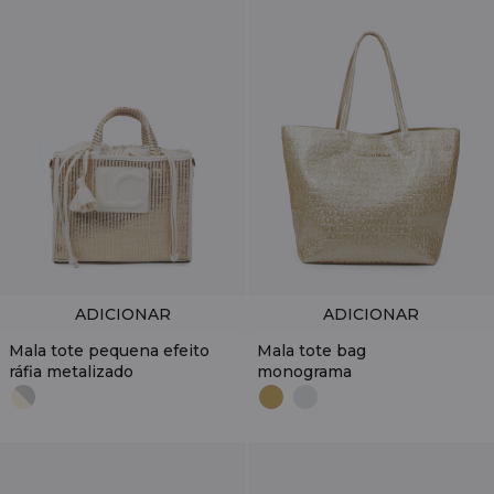
ADICIONAR
ADICIONAR
Mala tote pequena efeito
Mala tote bag
ráfia metalizado
monograma