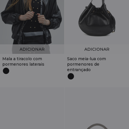
ADICIONAR
ADICIONAR
Mala a tiracolo com
Saco meia-lua com
pormenores laterais
pormenores de
entrançado