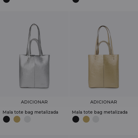
ADICIONAR
ADICIONAR
Mala tote bag metalizada
Mala tote bag metalizada