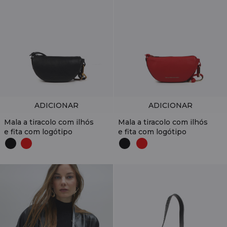
ADICIONAR
ADICIONAR
Mala a tiracolo com ilhós
Mala a tiracolo com ilhós
e fita com logótipo
e fita com logótipo