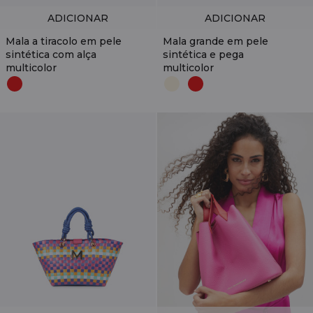
ADICIONAR
ADICIONAR
Mala a tiracolo em pele
Mala grande em pele
sintética com alça
sintética e pega
multicolor
multicolor