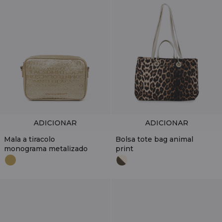
ADICIONAR
ADICIONAR
Mala a tiracolo
Bolsa tote bag animal
monograma metalizado
print