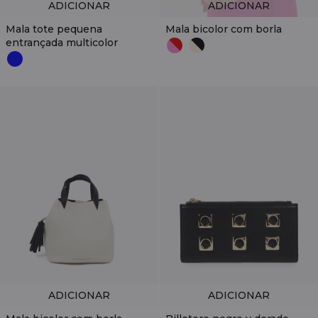
ADICIONAR
ADICIONAR
Mala tote pequena
Mala bicolor com borla
entrançada multicolor
ADICIONAR
ADICIONAR