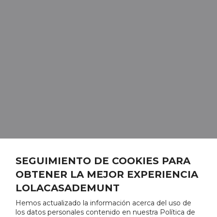
SEGUIMIENTO DE COOKIES PARA
OBTENER LA MEJOR EXPERIENCIA
LOLACASADEMUNT
Hemos actualizado la información acerca del uso de
los datos personales contenido en nuestra Política de