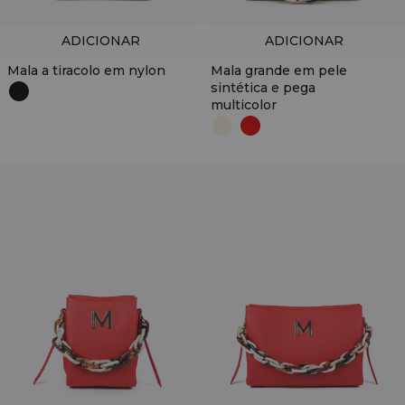
ADICIONAR
ADICIONAR
Mala a tiracolo em nylon
Mala grande em pele
sintética e pega
multicolor