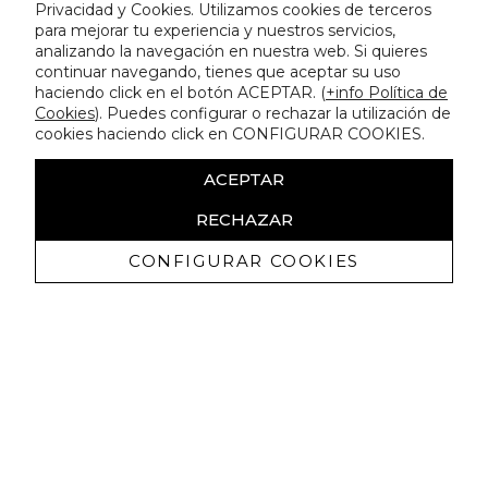
Privacidad y Cookies. Utilizamos cookies de terceros
para mejorar tu experiencia y nuestros servicios,
analizando la navegación en nuestra web. Si quieres
continuar navegando, tienes que aceptar su uso
haciendo click en el botón ACEPTAR. (
+info Política de
Cookies
). Puedes configurar o rechazar la utilización de
cookies haciendo click en CONFIGURAR COOKIES.
ACEPTAR
RECHAZAR
CONFIGURAR COOKIES
Receba promoçoes exclusivas e as
últimas novidades