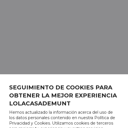
SEGUIMIENTO DE COOKIES PARA
OBTENER LA MEJOR EXPERIENCIA
LOLACASADEMUNT
Hemos actualizado la información acerca del uso de
los datos personales contenido en nuestra Política de
Privacidad y Cookies. Utilizamos cookies de terceros