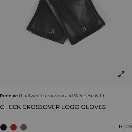
Receive it
between tomorrow and Wednesday 19
CHECK CROSSOVER LOGO GLOVES
Black