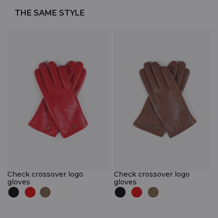
THE SAME STYLE
Check crossover logo
Check crossover logo
gloves
gloves