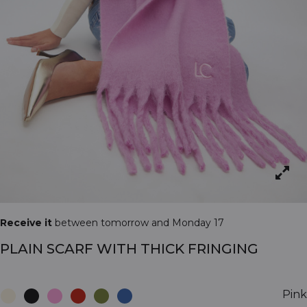
Receive it
between tomorrow and Monday 17
PLAIN SCARF WITH THICK FRINGING
Pink