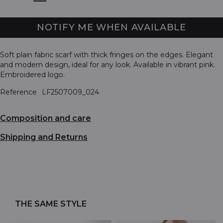
NOTIFY ME WHEN AVAILABLE
Soft plain fabric scarf with thick fringes on the edges. Elegant
and modern design, ideal for any look. Available in vibrant pink.
Embroidered logo.
Reference
LF2507009_024
Composition and care
Shipping and Returns
THE SAME STYLE