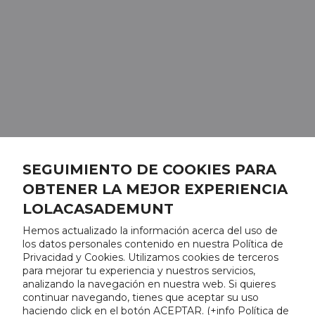
SEGUIMIENTO DE COOKIES PARA
OBTENER LA MEJOR EXPERIENCIA
LOLACASADEMUNT
Hemos actualizado la información acerca del uso de
los datos personales contenido en nuestra Política de
Privacidad y Cookies. Utilizamos cookies de terceros
para mejorar tu experiencia y nuestros servicios,
analizando la navegación en nuestra web. Si quieres
continuar navegando, tienes que aceptar su uso
haciendo click en el botón ACEPTAR. (
+info Política de