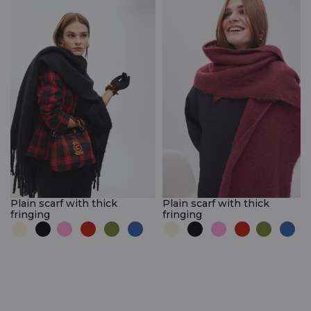
Plain scarf with thick
Plain scarf with thick
fringing
fringing