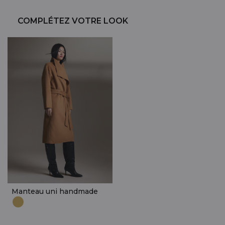
COMPLÉTEZ VOTRE LOOK
Manteau uni handmade