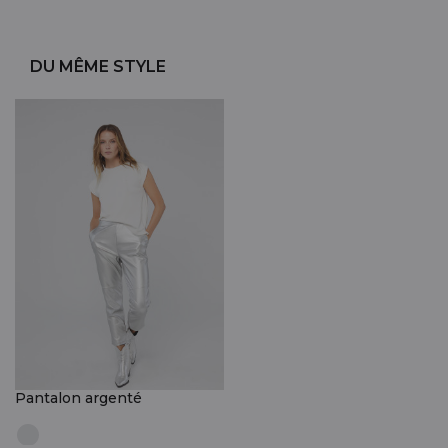
DU MÊME STYLE
Pantalon argenté