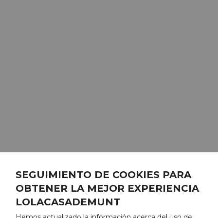
SEGUIMIENTO DE COOKIES PARA
OBTENER LA MEJOR EXPERIENCIA
LOLACASADEMUNT
Hemos actualizado la información acerca del uso de