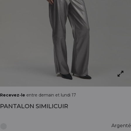
Recevez-le
entre demain et lundi 17
PANTALON SIMILICUIR
Argenté