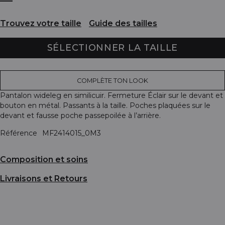
Trouvez votre taille
Guide des tailles
SÉLECTIONNER LA TAILLE
COMPLÈTE TON LOOK
Pantalon wideleg en similicuir. Fermeture Éclair sur le devant et
bouton en métal. Passants à la taille. Poches plaquées sur le
devant et fausse poche passepoilée à l’arrière.
Référence
MF2414015_0M3
Composition et soins
Livraisons et Retours