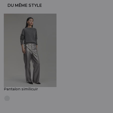
DU MÊME STYLE
Pantalon similicuir