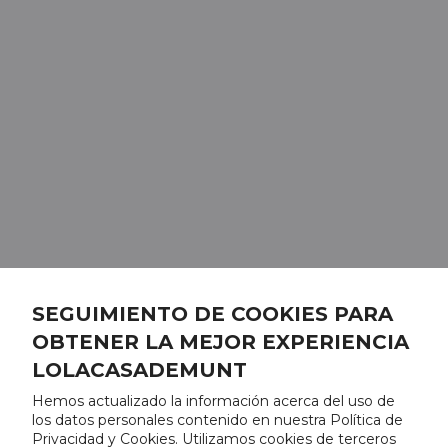
SEGUIMIENTO DE COOKIES PARA
OBTENER LA MEJOR EXPERIENCIA
LOLACASADEMUNT
Hemos actualizado la información acerca del uso de
los datos personales contenido en nuestra Política de
Privacidad y Cookies. Utilizamos cookies de terceros