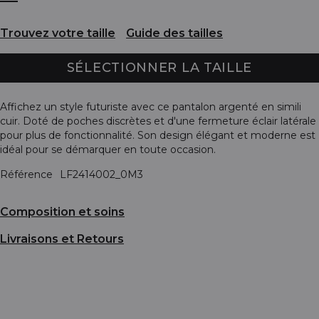
Trouvez votre taille
Guide des tailles
SÉLECTIONNER LA TAILLE
Affichez un style futuriste avec ce pantalon argenté en simili
cuir. Doté de poches discrètes et d'une fermeture éclair latérale
pour plus de fonctionnalité. Son design élégant et moderne est
idéal pour se démarquer en toute occasion.
Référence
LF2414002_0M3
Composition et soins
Livraisons et Retours