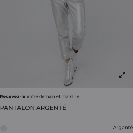
Recevez-le
entre demain et mardi 18
PANTALON ARGENTÉ
Argenté