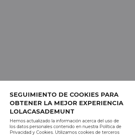
SEGUIMIENTO DE COOKIES PARA
OBTENER LA MEJOR EXPERIENCIA
LOLACASADEMUNT
Hemos actualizado la información acerca del uso de
los datos personales contenido en nuestra Política de
Privacidad y Cookies. Utilizamos cookies de terceros