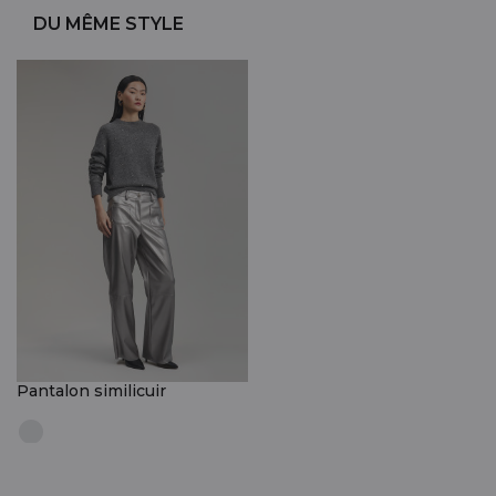
DU MÊME STYLE
Pantalon similicuir