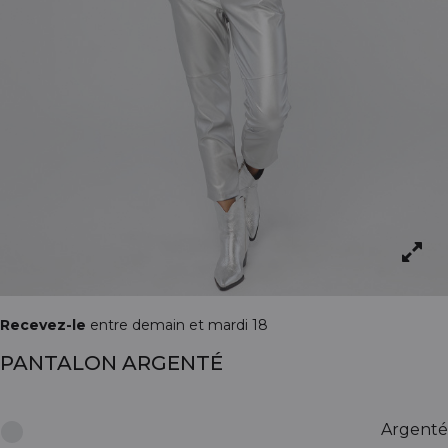
Recevez-le
entre demain et mardi 18
PANTALON ARGENTÉ
Argenté