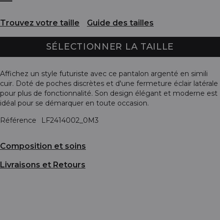
Trouvez votre taille
Guide des tailles
SÉLECTIONNER LA TAILLE
Affichez un style futuriste avec ce pantalon argenté en simili
cuir. Doté de poches discrètes et d'une fermeture éclair latérale
pour plus de fonctionnalité. Son design élégant et moderne est
idéal pour se démarquer en toute occasion.
Référence
LF2414002_0M3
Composition et soins
Livraisons et Retours