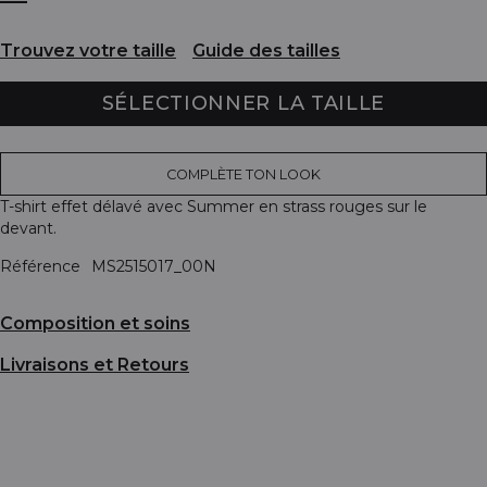
Trouvez votre taille
Guide des tailles
SÉLECTIONNER LA TAILLE
COMPLÈTE TON LOOK
T-shirt effet délavé avec Summer en strass rouges sur le
devant.
Référence
MS2515017_00N
Composition et soins
Livraisons et Retours