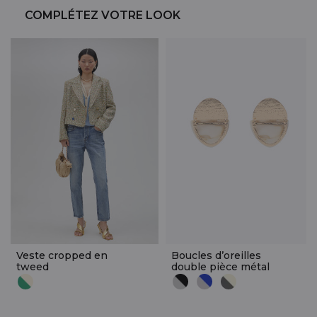
COMPLÉTEZ VOTRE LOOK
Veste cropped en
Boucles d’oreilles
tweed
double pièce métal