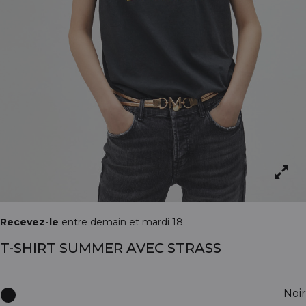
Recevez-le
entre demain et mardi 18
T-SHIRT SUMMER AVEC STRASS
Noir