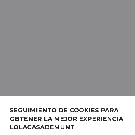
SEGUIMIENTO DE COOKIES PARA
OBTENER LA MEJOR EXPERIENCIA
LOLACASADEMUNT