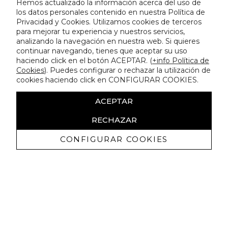
Hemos actualizado la información acerca del uso de
los datos personales contenido en nuestra Política de
Privacidad y Cookies. Utilizamos cookies de terceros
para mejorar tu experiencia y nuestros servicios,
analizando la navegación en nuestra web. Si quieres
continuar navegando, tienes que aceptar su uso
haciendo click en el botón ACEPTAR. (
+info Política de
Cookies
). Puedes configurar o rechazar la utilización de
cookies haciendo click en CONFIGURAR COOKIES.
ACEPTAR
RECHAZAR
CONFIGURAR COOKIES
Recevez promotions exclusives et
nouveautés