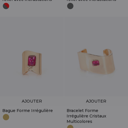
AJOUTER
AJOUTER
Bague Forme Irrégulière
Bracelet Forme
Irrégulière Cristaux
Multicolores