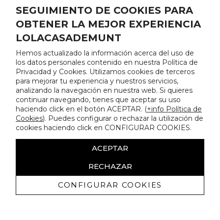
SEGUIMIENTO DE COOKIES PARA
OBTENER LA MEJOR EXPERIENCIA
LOLACASADEMUNT
Hemos actualizado la información acerca del uso de
los datos personales contenido en nuestra Política de
Privacidad y Cookies. Utilizamos cookies de terceros
para mejorar tu experiencia y nuestros servicios,
analizando la navegación en nuestra web. Si quieres
continuar navegando, tienes que aceptar su uso
haciendo click en el botón ACEPTAR. (
+info Política de
Cookies
). Puedes configurar o rechazar la utilización de
cookies haciendo click en CONFIGURAR COOKIES.
ACEPTAR
RECHAZAR
CONFIGURAR COOKIES