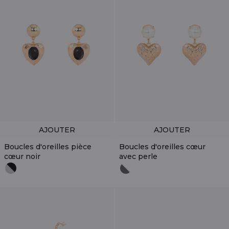
AJOUTER
AJOUTER
Boucles d'oreilles pièce
Boucles d'oreilles cœur
cœur noir
avec perle