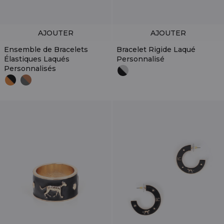
AJOUTER
AJOUTER
Ensemble de Bracelets
Bracelet Rigide Laqué
Élastiques Laqués
Personnalisé
Personnalisés