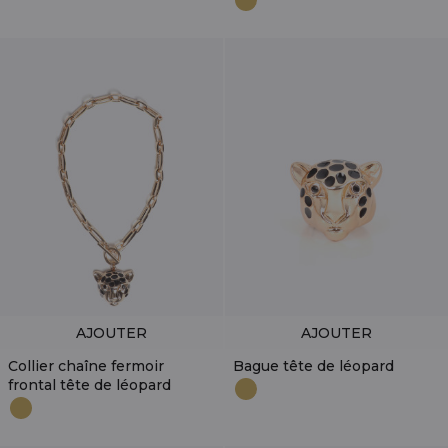
AJOUTER
AJOUTER
Collier chaîne fermoir
Bague tête de léopard
frontal tête de léopard