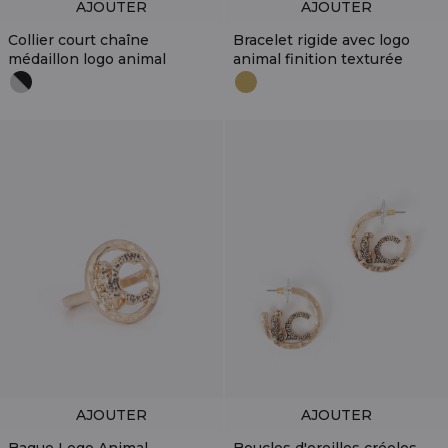
AJOUTER
AJOUTER
Collier court chaîne
Bracelet rigide avec logo
médaillon logo animal
animal finition texturée
AJOUTER
AJOUTER