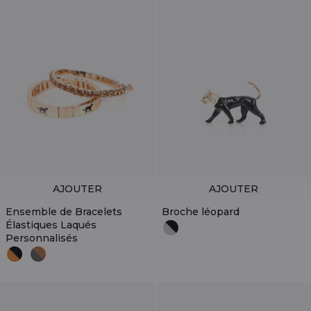
AJOUTER
AJOUTER
Ensemble de Bracelets
Broche léopard
Élastiques Laqués
Personnalisés