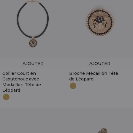
AJOUTER
AJOUTER
Collier Court en
Broche Médaillon Tête
Caoutchouc avec
de Léopard
Médaillon Tête de
Léopard