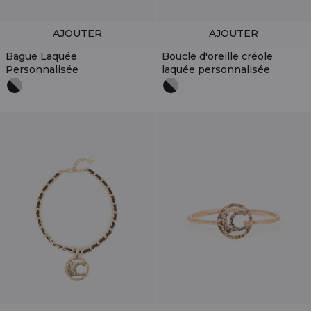
AJOUTER
AJOUTER
Bague Laquée
Boucle d'oreille créole
Personnalisée
laquée personnalisée