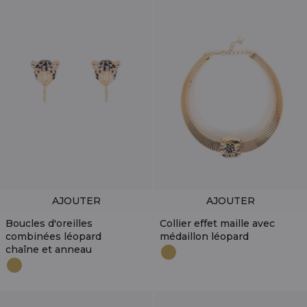
AJOUTER
AJOUTER
Boucles d'oreilles
Collier effet maille avec
combinées léopard
médaillon léopard
chaîne et anneau