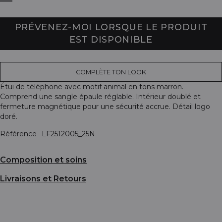
PRÉVENEZ-MOI LORSQUE LE PRODUIT
EST DISPONIBLE
COMPLÈTE TON LOOK
Étui de téléphone avec motif animal en tons marron.
Comprend une sangle épaule réglable. Intérieur doublé et
fermeture magnétique pour une sécurité accrue. Détail logo
doré.
Référence
LF2512005_25N
Composition et soins
Livraisons et Retours