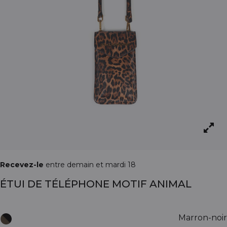
Recevez-le
entre demain et mardi 18
ÉTUI DE TÉLÉPHONE MOTIF ANIMAL
Marron-noir