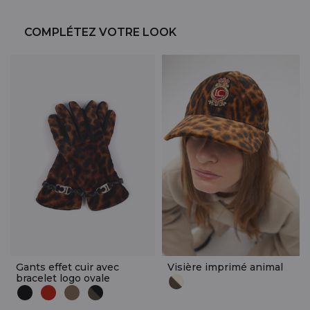
COMPLÉTEZ VOTRE LOOK
Gants effet cuir avec
Visière imprimé animal
bracelet logo ovale