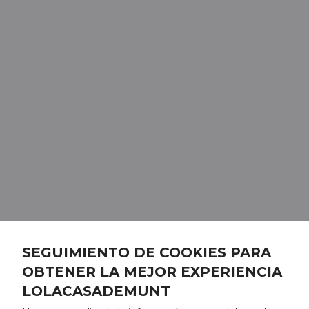
SEGUIMIENTO DE COOKIES PARA
OBTENER LA MEJOR EXPERIENCIA
LOLACASADEMUNT