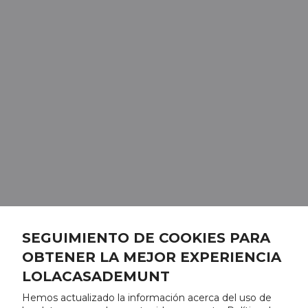
SEGUIMIENTO DE COOKIES PARA
OBTENER LA MEJOR EXPERIENCIA
LOLACASADEMUNT
Hemos actualizado la información acerca del uso de