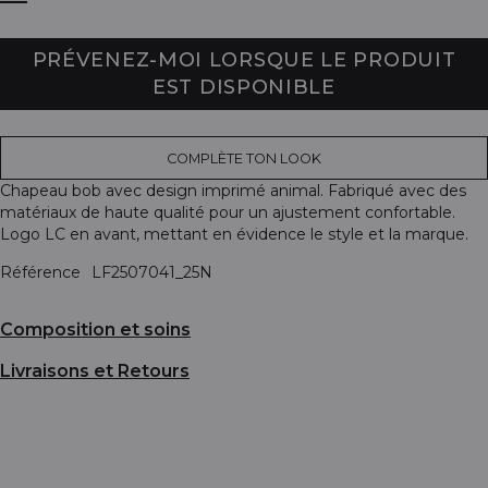
PRÉVENEZ-MOI LORSQUE LE PRODUIT
EST DISPONIBLE
COMPLÈTE TON LOOK
Chapeau bob avec design imprimé animal. Fabriqué avec des
matériaux de haute qualité pour un ajustement confortable.
Logo LC en avant, mettant en évidence le style et la marque.
Référence
LF2507041_25N
Composition et soins
Livraisons et Retours