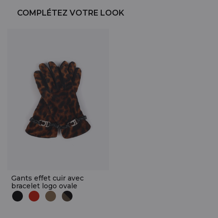
COMPLÉTEZ VOTRE LOOK
Gants effet cuir avec
bracelet logo ovale