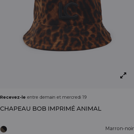
Recevez-le
entre demain et mercredi 19
CHAPEAU BOB IMPRIMÉ ANIMAL
Marron-noir