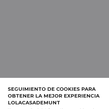
SEGUIMIENTO DE COOKIES PARA
OBTENER LA MEJOR EXPERIENCIA
LOLACASADEMUNT