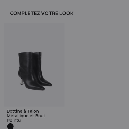
COMPLÉTEZ VOTRE LOOK
Bottine à Talon
Métallique et Bout
Pointu