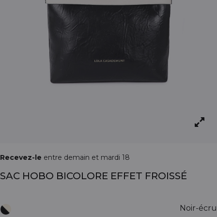
Recevez-le
entre demain et mardi 18
SAC HOBO BICOLORE EFFET FROISSÉ
Noir-écru