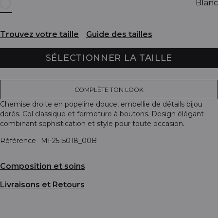
Blanc
Trouvez votre taille
Guide des tailles
SÉLECTIONNER LA TAILLE
COMPLÈTE TON LOOK
Chemise droite en popeline douce, embellie de détails bijou
dorés. Col classique et fermeture à boutons. Design élégant
combinant sophistication et style pour toute occasion.
Référence
MF2515018_00B
Composition et soins
Livraisons et Retours