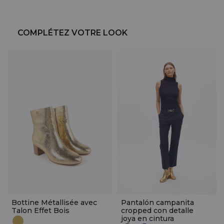
COMPLÉTEZ VOTRE LOOK
Bottine Métallisée avec
Pantalón campanita
Talon Effet Bois
cropped con detalle
joya en cintura