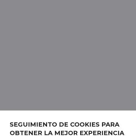
SEGUIMIENTO DE COOKIES PARA
OBTENER LA MEJOR EXPERIENCIA