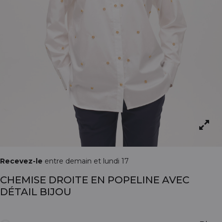
Recevez-le
entre demain et lundi 17
CHEMISE DROITE EN POPELINE AVEC
DÉTAIL BIJOU