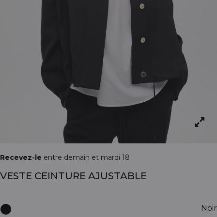
Recevez-le
entre demain et mardi 18
VESTE CEINTURE AJUSTABLE
Noir