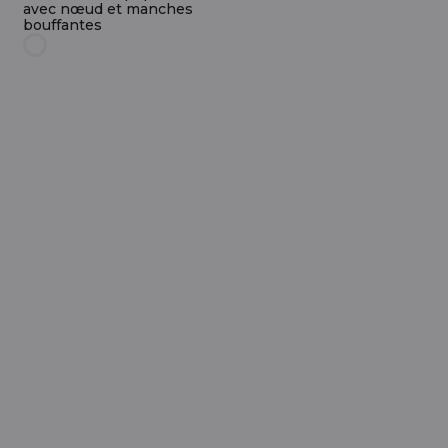
avec nœud et manches
bouffantes