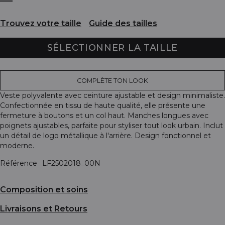
Trouvez votre taille
Guide des tailles
SÉLECTIONNER LA TAILLE
COMPLÈTE TON LOOK
Veste polyvalente avec ceinture ajustable et design minimaliste.
Confectionnée en tissu de haute qualité, elle présente une
fermeture à boutons et un col haut. Manches longues avec
poignets ajustables, parfaite pour styliser tout look urbain. Inclut
un détail de logo métallique à l'arrière. Design fonctionnel et
moderne.
Référence
LF2502018_00N
Composition et soins
Livraisons et Retours