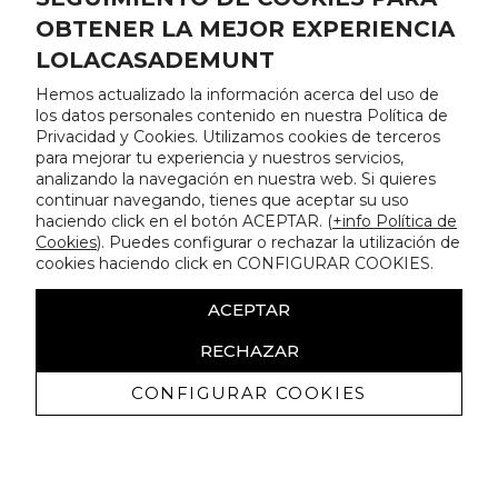
OBTENER LA MEJOR EXPERIENCIA
LOLACASADEMUNT
Hemos actualizado la información acerca del uso de
los datos personales contenido en nuestra Política de
Privacidad y Cookies. Utilizamos cookies de terceros
para mejorar tu experiencia y nuestros servicios,
analizando la navegación en nuestra web. Si quieres
continuar navegando, tienes que aceptar su uso
haciendo click en el botón ACEPTAR. (
+info Política de
Cookies
). Puedes configurar o rechazar la utilización de
cookies haciendo click en CONFIGURAR COOKIES.
ACEPTAR
RECHAZAR
CONFIGURAR COOKIES
Recevez promotions exclusives et