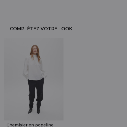
COMPLÉTEZ VOTRE LOOK
Chemisier en popeline