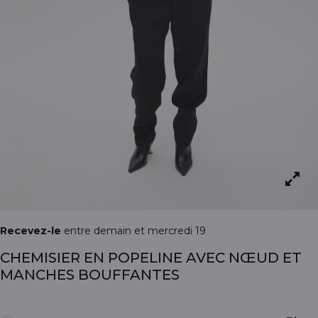
Recevez-le
entre demain et mercredi 19
CHEMISIER EN POPELINE AVEC NŒUD ET
MANCHES BOUFFANTES