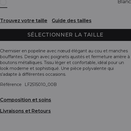
Blanc
Trouvez votre taille
Guide des tailles
SÉLECTIONNER LA TAILLE
Chemisier en popeline avec nœud élégant au cou et manches
bouffantes. Design avec poignets ajustés et fermeture arrière à
boutons métalliques. Tissu léger et confortable, idéal pour un
look moderne et sophistiqué. Une pièce polyvalente qui
s'adapte à différentes occasions.
Référence
LF2515010_00B
Composition et soins
Livraisons et Retours