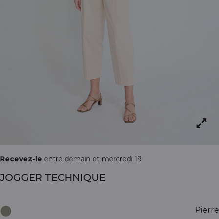
Recevez-le
entre demain et mercredi 19
JOGGER TECHNIQUE
Pierre