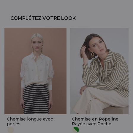
COMPLÉTEZ VOTRE LOOK
Chemise longue avec
Chemise en Popeline
perles
Rayée avec Poche