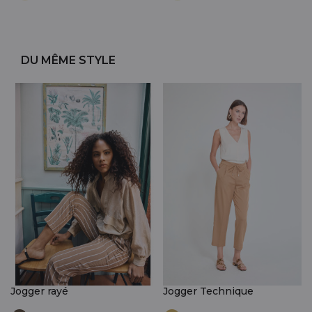
DU MÊME STYLE
Jogger rayé
Jogger Technique