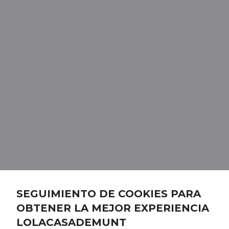
SEGUIMIENTO DE COOKIES PARA
OBTENER LA MEJOR EXPERIENCIA
LOLACASADEMUNT