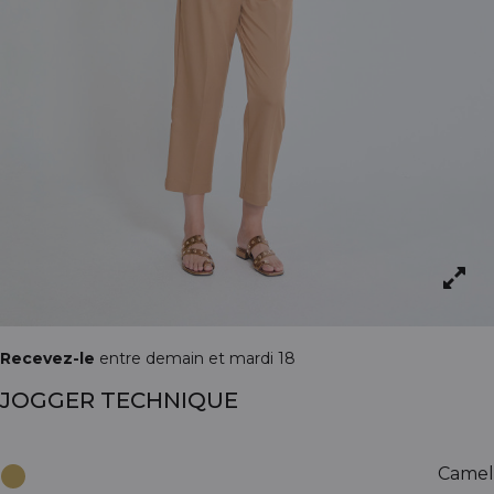
Recevez-le
entre demain et mardi 18
JOGGER TECHNIQUE
Camel