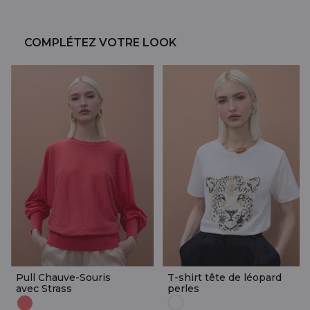
COMPLÉTEZ VOTRE LOOK
Pull Chauve-Souris
T-shirt tête de léopard
avec Strass
perles