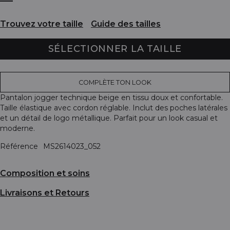
Trouvez votre taille
Guide des tailles
SÉLECTIONNER LA TAILLE
COMPLÈTE TON LOOK
Pantalon jogger technique beige en tissu doux et confortable.
Taille élastique avec cordon réglable. Inclut des poches latérales
et un détail de logo métallique. Parfait pour un look casual et
moderne.
Référence
MS2614023_052
Composition et soins
Livraisons et Retours