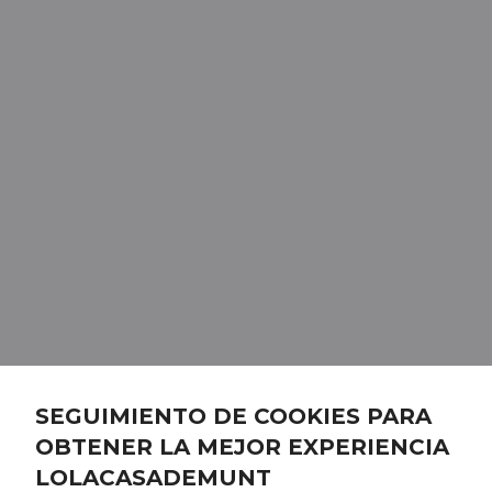
SEGUIMIENTO DE COOKIES PARA
OBTENER LA MEJOR EXPERIENCIA
LOLACASADEMUNT