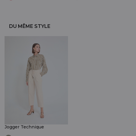
DU MÊME STYLE
Jogger Technique