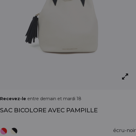
Recevez-le
entre demain et mardi 18
SAC BICOLORE AVEC PAMPILLE
écru-noir