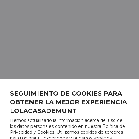
SEGUIMIENTO DE COOKIES PARA
OBTENER LA MEJOR EXPERIENCIA
LOLACASADEMUNT
Hemos actualizado la información acerca del uso de
los datos personales contenido en nuestra Política de
Privacidad y Cookies. Utilizamos cookies de terceros
para mejorar tu experiencia y nuestros servicios,