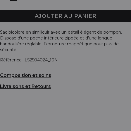
AJOUTER AU PANIER
Sac bicolore en similicuir avec un détail élégant de pompon.
Dispose d'une poche intérieure zippée et d'une longue
bandoulière réglable. Fermeture magnétique pour plus de
sécurité.
Référence
LS2504024_10N
Composition et soins
Livraisons et Retours