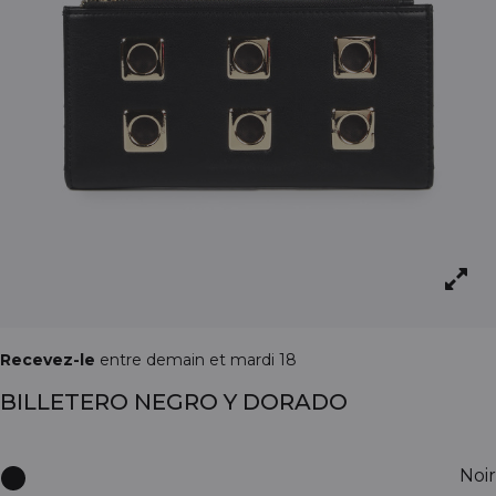
Recevez-le
entre demain et mardi 18
BILLETERO NEGRO Y DORADO
Noir