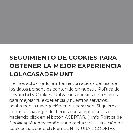
SEGUIMIENTO DE COOKIES PARA
OBTENER LA MEJOR EXPERIENCIA
LOLACASADEMUNT
Hemos actualizado la información acerca del uso de
los datos personales contenido en nuestra Política de
Privacidad y Cookies. Utilizamos cookies de terceros
para mejorar tu experiencia y nuestros servicios,
analizando la navegación en nuestra web. Si quieres
continuar navegando, tienes que aceptar su uso
haciendo click en el botón ACEPTAR. (
+info Política de
Cookies
). Puedes configurar o rechazar la utilización de
cookies haciendo click en CONFIGURAR COOKIES.