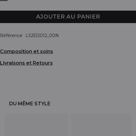
AJOUTER AU PANIER
Référence
LS2512012_00N
Composition et soins
Livraisons et Retours
DU MÊME STYLE