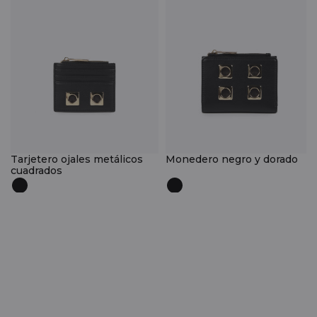
Tarjetero ojales metálicos
Monedero negro y dorado
cuadrados