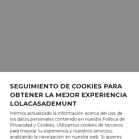
SEGUIMIENTO DE COOKIES PARA
OBTENER LA MEJOR EXPERIENCIA
LOLACASADEMUNT
Hemos actualizado la información acerca del uso de
los datos personales contenido en nuestra Política de
Privacidad y Cookies. Utilizamos cookies de terceros
para mejorar tu experiencia y nuestros servicios,
analizando la navegación en nuestra web. Si quieres