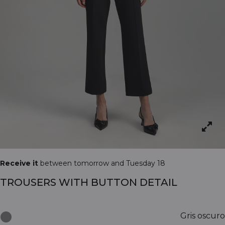
Receive it
between tomorrow and Tuesday 18
TROUSERS WITH BUTTON DETAIL
Gris oscuro