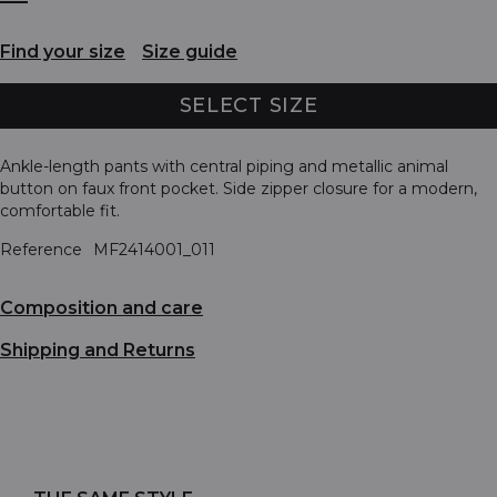
Find your size
Size guide
SELECT SIZE
Ankle-length pants with central piping and metallic animal
button on faux front pocket. Side zipper closure for a modern,
comfortable fit.
Reference
MF2414001_011
Composition and care
Shipping and Returns