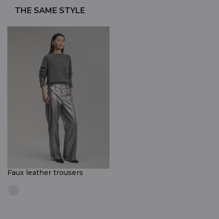
THE SAME STYLE
Faux leather trousers