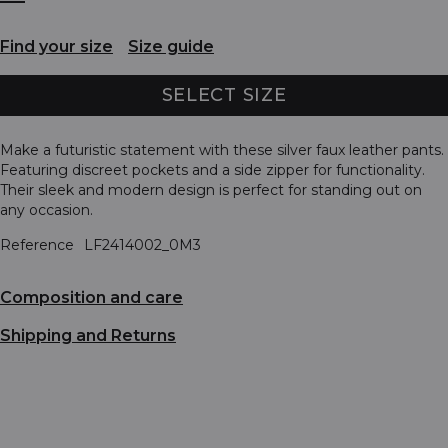
Find your size
Size guide
SELECT SIZE
Make a futuristic statement with these silver faux leather pants.
Featuring discreet pockets and a side zipper for functionality.
Their sleek and modern design is perfect for standing out on
any occasion.
Reference
LF2414002_0M3
Composition and care
Shipping and Returns