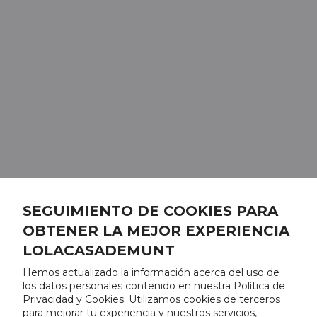
SEGUIMIENTO DE COOKIES PARA
OBTENER LA MEJOR EXPERIENCIA
LOLACASADEMUNT
Hemos actualizado la información acerca del uso de
los datos personales contenido en nuestra Política de
Privacidad y Cookies. Utilizamos cookies de terceros
para mejorar tu experiencia y nuestros servicios,