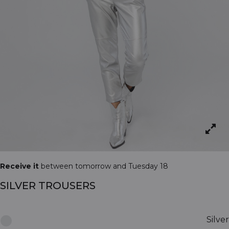
Receive it
between tomorrow and Tuesday 18
SILVER TROUSERS
Silver