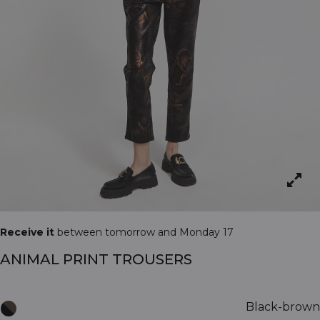
Receive it
between tomorrow and Monday 17
ANIMAL PRINT TROUSERS
Black-brown