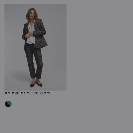
Animal print trousers