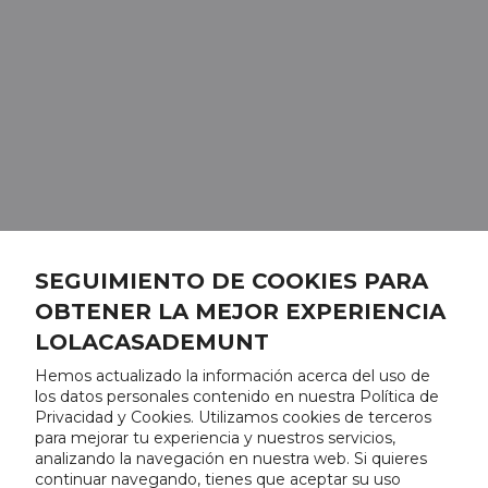
SEGUIMIENTO DE COOKIES PARA
OBTENER LA MEJOR EXPERIENCIA
LOLACASADEMUNT
Hemos actualizado la información acerca del uso de
los datos personales contenido en nuestra Política de
Privacidad y Cookies. Utilizamos cookies de terceros
para mejorar tu experiencia y nuestros servicios,
analizando la navegación en nuestra web. Si quieres
continuar navegando, tienes que aceptar su uso