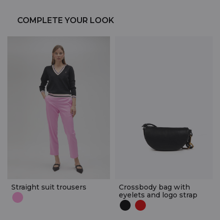
COMPLETE YOUR LOOK
Straight suit trousers
Crossbody bag with
eyelets and logo strap