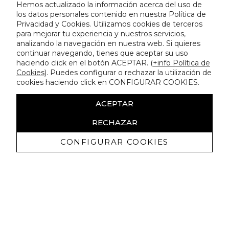
Hemos actualizado la información acerca del uso de
los datos personales contenido en nuestra Política de
Privacidad y Cookies. Utilizamos cookies de terceros
para mejorar tu experiencia y nuestros servicios,
analizando la navegación en nuestra web. Si quieres
continuar navegando, tienes que aceptar su uso
haciendo click en el botón ACEPTAR. (
+info Política de
Cookies
). Puedes configurar o rechazar la utilización de
cookies haciendo click en CONFIGURAR COOKIES.
ACEPTAR
RECHAZAR
CONFIGURAR COOKIES
Receive exclusive promotions and
news