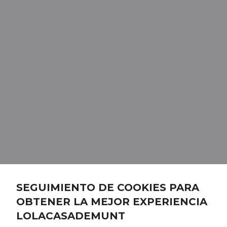
SEGUIMIENTO DE COOKIES PARA
OBTENER LA MEJOR EXPERIENCIA
LOLACASADEMUNT