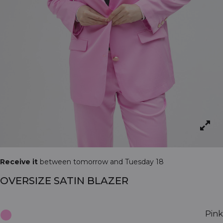
Receive it
between tomorrow and Tuesday 18
OVERSIZE SATIN BLAZER
Pink