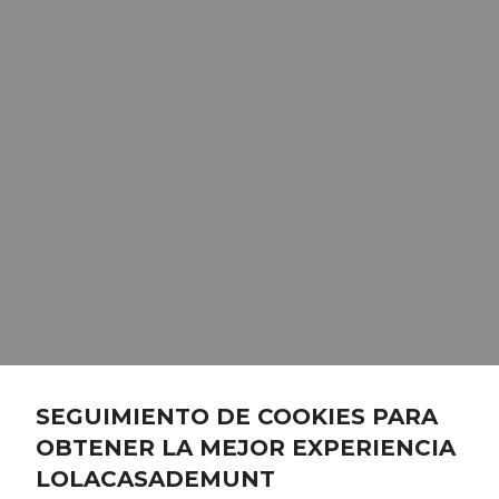
SEGUIMIENTO DE COOKIES PARA
OBTENER LA MEJOR EXPERIENCIA
LOLACASADEMUNT