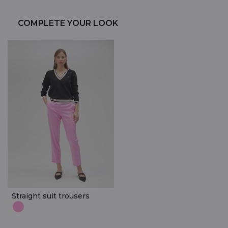
COMPLETE YOUR LOOK
Straight suit trousers