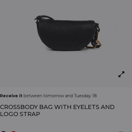
Receive it
between tomorrow and Tuesday 18
CROSSBODY BAG WITH EYELETS AND
LOGO STRAP