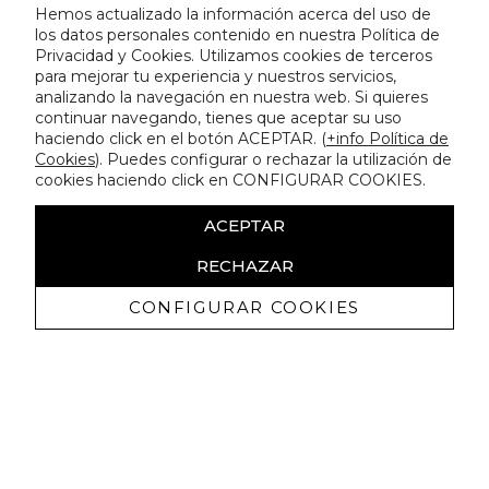
Hemos actualizado la información acerca del uso de
los datos personales contenido en nuestra Política de
Privacidad y Cookies. Utilizamos cookies de terceros
para mejorar tu experiencia y nuestros servicios,
analizando la navegación en nuestra web. Si quieres
continuar navegando, tienes que aceptar su uso
haciendo click en el botón ACEPTAR. (
+info Política de
Cookies
). Puedes configurar o rechazar la utilización de
cookies haciendo click en CONFIGURAR COOKIES.
ACEPTAR
RECHAZAR
CONFIGURAR COOKIES
Receive exclusive promotions and
news