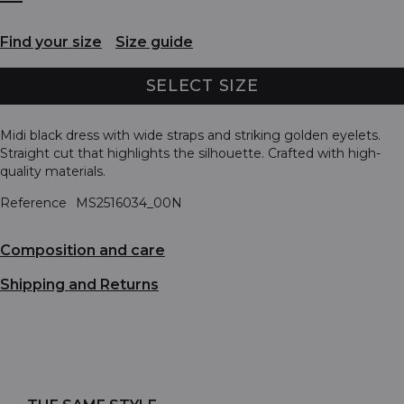
Find your size
Size guide
SELECT SIZE
Midi black dress with wide straps and striking golden eyelets.
Straight cut that highlights the silhouette. Crafted with high-
quality materials.
Reference
MS2516034_00N
Composition and care
Shipping and Returns