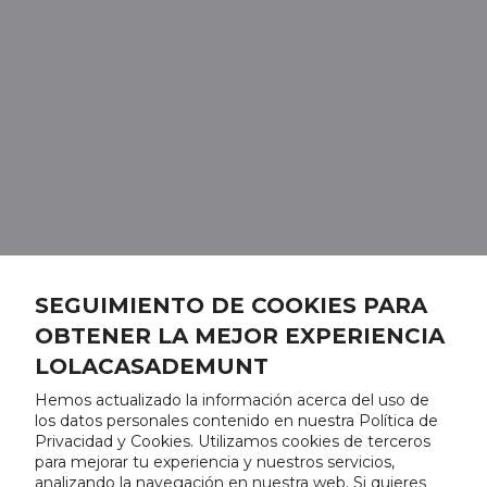
SEGUIMIENTO DE COOKIES PARA
OBTENER LA MEJOR EXPERIENCIA
LOLACASADEMUNT
Hemos actualizado la información acerca del uso de
los datos personales contenido en nuestra Política de
Privacidad y Cookies. Utilizamos cookies de terceros
para mejorar tu experiencia y nuestros servicios,
analizando la navegación en nuestra web. Si quieres