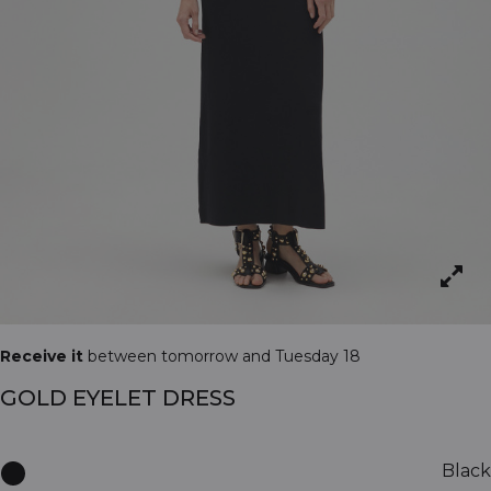
Receive it
between tomorrow and Tuesday 18
GOLD EYELET DRESS
Black