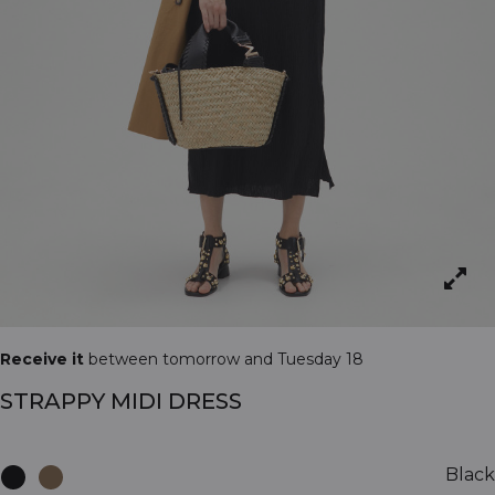
Receive it
between tomorrow and Tuesday 18
STRAPPY MIDI DRESS
Black