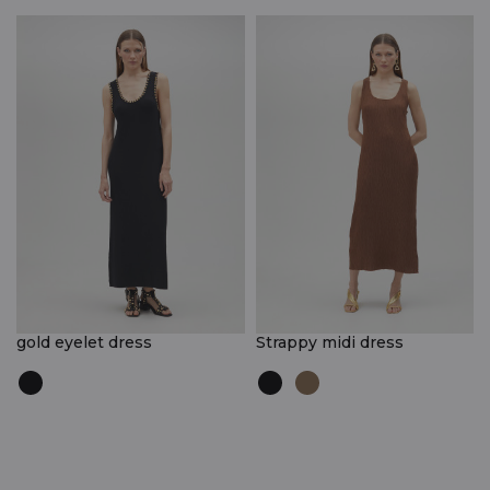
gold eyelet dress
Strappy midi dress