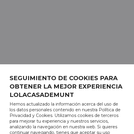
SEGUIMIENTO DE COOKIES PARA
OBTENER LA MEJOR EXPERIENCIA
LOLACASADEMUNT
Hemos actualizado la información acerca del uso de
los datos personales contenido en nuestra Política de
Privacidad y Cookies. Utilizamos cookies de terceros
para mejorar tu experiencia y nuestros servicios,
analizando la navegación en nuestra web. Si quieres
continuar navegando, tienes que aceptar su uso