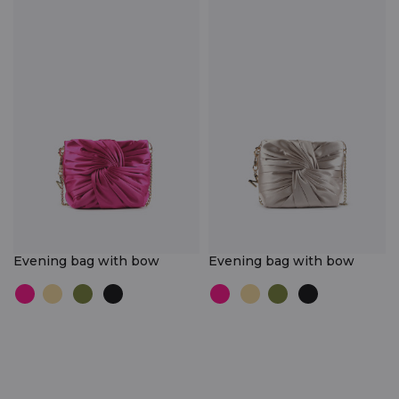
Evening bag with bow
Evening bag with bow