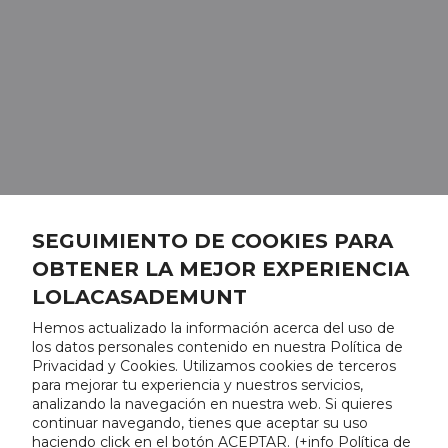
SEGUIMIENTO DE COOKIES PARA
OBTENER LA MEJOR EXPERIENCIA
LOLACASADEMUNT
Hemos actualizado la información acerca del uso de
los datos personales contenido en nuestra Política de
Privacidad y Cookies. Utilizamos cookies de terceros
para mejorar tu experiencia y nuestros servicios,
analizando la navegación en nuestra web. Si quieres
continuar navegando, tienes que aceptar su uso
haciendo click en el botón ACEPTAR. (
+info Política de