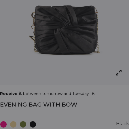
Receive it
between tomorrow and Tuesday 18
EVENING BAG WITH BOW
Black