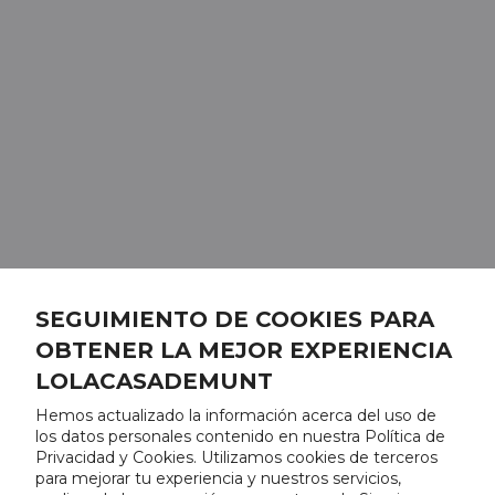
SEGUIMIENTO DE COOKIES PARA
OBTENER LA MEJOR EXPERIENCIA
LOLACASADEMUNT
Hemos actualizado la información acerca del uso de
los datos personales contenido en nuestra Política de
Privacidad y Cookies. Utilizamos cookies de terceros
para mejorar tu experiencia y nuestros servicios,