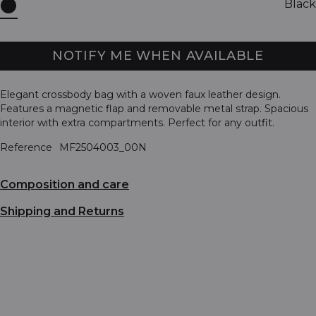
Black
NOTIFY ME WHEN AVAILABLE
Elegant crossbody bag with a woven faux leather design.
Features a magnetic flap and removable metal strap. Spacious
interior with extra compartments. Perfect for any outfit.
Reference
MF2504003_00N
Composition and care
Shipping and Returns