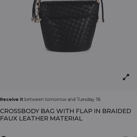
Receive it
between tomorrow and Tuesday 18
CROSSBODY BAG WITH FLAP IN BRAIDED
FAUX LEATHER MATERIAL